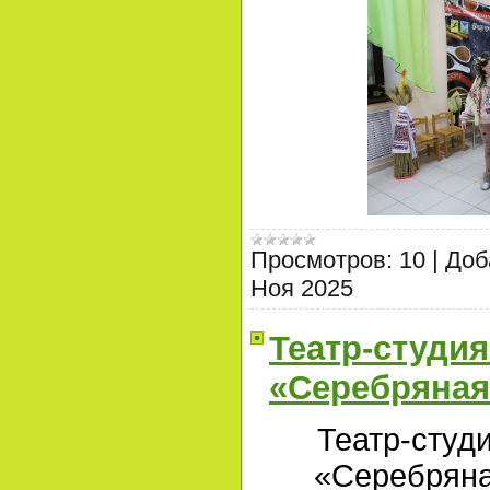
Просмотров:
10
|
Доб
Ноя 2025
Театр-студи
«Серебряная
Театр-студ
«Серебряна