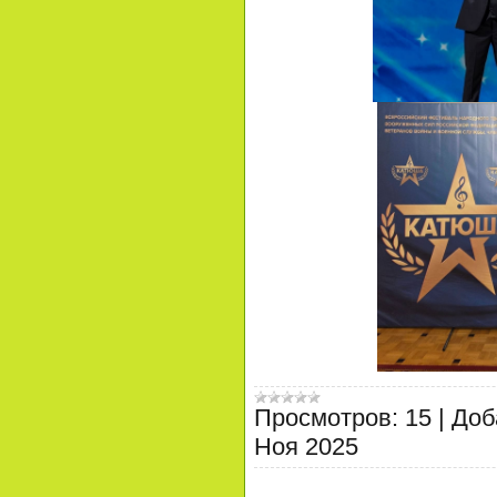
Просмотров:
15
|
Доб
Ноя 2025