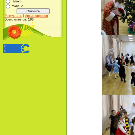
Плохо
Ужасно
Результаты
|
Архив опросов
Всего ответов:
188