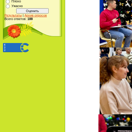
Плохо
Ужасно
Результаты
|
Архив опросов
Всего ответов:
188