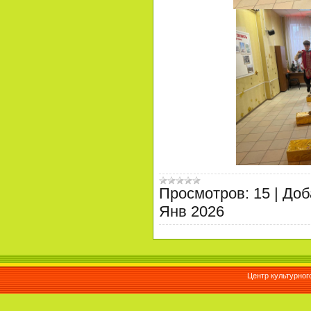
Просмотров:
15
|
Доб
Янв 2026
Центр культурног