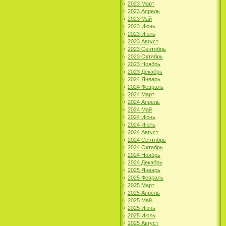
2023 Март
2023 Апрель
2023 Май
2023 Июнь
2023 Июль
2023 Август
2023 Сентябрь
2023 Октябрь
2023 Ноябрь
2023 Декабрь
2024 Январь
2024 Февраль
2024 Март
2024 Апрель
2024 Май
2024 Июнь
2024 Июль
2024 Август
2024 Сентябрь
2024 Октябрь
2024 Ноябрь
2024 Декабрь
2025 Январь
2025 Февраль
2025 Март
2025 Апрель
2025 Май
2025 Июнь
2025 Июль
2025 Август