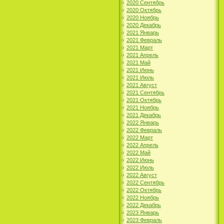
2020 Сентябрь
2020 Октябрь
2020 Ноябрь
2020 Декабрь
2021 Январь
2021 Февраль
2021 Март
2021 Апрель
2021 Май
2021 Июнь
2021 Июль
2021 Август
2021 Сентябрь
2021 Октябрь
2021 Ноябрь
2021 Декабрь
2022 Январь
2022 Февраль
2022 Март
2022 Апрель
2022 Май
2022 Июнь
2022 Июль
2022 Август
2022 Сентябрь
2022 Октябрь
2022 Ноябрь
2022 Декабрь
2023 Январь
2023 Февраль