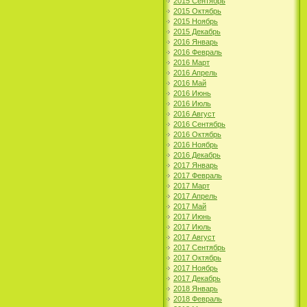
2015 Сентябрь
2015 Октябрь
2015 Ноябрь
2015 Декабрь
2016 Январь
2016 Февраль
2016 Март
2016 Апрель
2016 Май
2016 Июнь
2016 Июль
2016 Август
2016 Сентябрь
2016 Октябрь
2016 Ноябрь
2016 Декабрь
2017 Январь
2017 Февраль
2017 Март
2017 Апрель
2017 Май
2017 Июнь
2017 Июль
2017 Август
2017 Сентябрь
2017 Октябрь
2017 Ноябрь
2017 Декабрь
2018 Январь
2018 Февраль