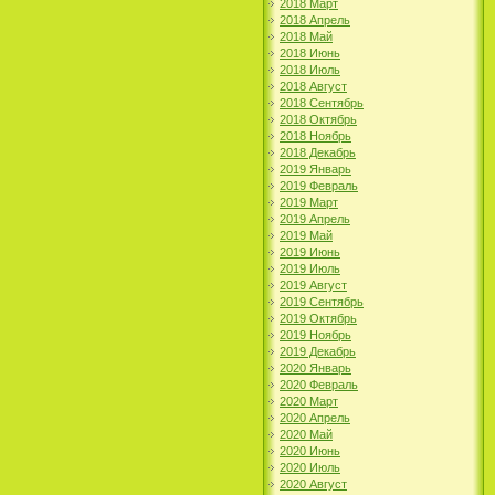
2018 Март
2018 Апрель
2018 Май
2018 Июнь
2018 Июль
2018 Август
2018 Сентябрь
2018 Октябрь
2018 Ноябрь
2018 Декабрь
2019 Январь
2019 Февраль
2019 Март
2019 Апрель
2019 Май
2019 Июнь
2019 Июль
2019 Август
2019 Сентябрь
2019 Октябрь
2019 Ноябрь
2019 Декабрь
2020 Январь
2020 Февраль
2020 Март
2020 Апрель
2020 Май
2020 Июнь
2020 Июль
2020 Август