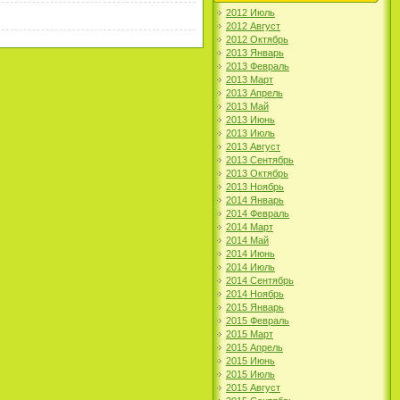
2012 Июль
2012 Август
2012 Октябрь
2013 Январь
2013 Февраль
2013 Март
2013 Апрель
2013 Май
2013 Июнь
2013 Июль
2013 Август
2013 Сентябрь
2013 Октябрь
2013 Ноябрь
2014 Январь
2014 Февраль
2014 Март
2014 Май
2014 Июнь
2014 Июль
2014 Сентябрь
2014 Ноябрь
2015 Январь
2015 Февраль
2015 Март
2015 Апрель
2015 Июнь
2015 Июль
2015 Август