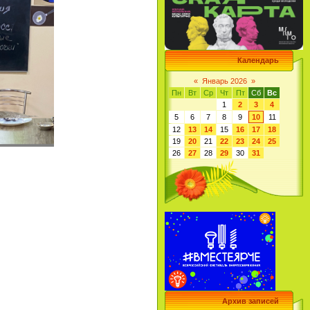
Календарь
«
Январь 2026
»
Пн
Вт
Ср
Чт
Пт
Сб
Вс
1
2
3
4
5
6
7
8
9
10
11
12
13
14
15
16
17
18
19
20
21
22
23
24
25
26
27
28
29
30
31
Архив записей