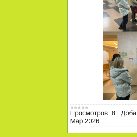
Просмотров:
8
|
Доба
Мар 2026