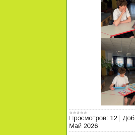
Просмотров:
12
|
Доб
Май 2026