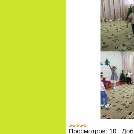
Просмотров:
10
|
Доб