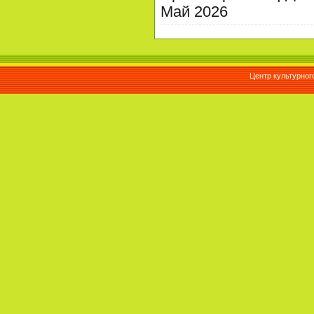
Май 2026
Центр культурног