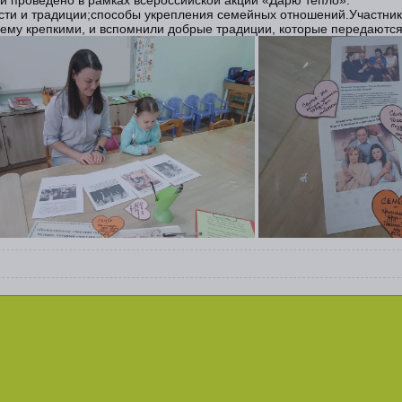
ости и традиции;способы укрепления семейных отношений.Участник
щему крепкими, и вспомнили добрые традиции, которые передаются