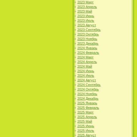
2023 Март
2023 Апрель
2023 Май
2023 Июнь
2023 Июль
2023 Август
2023 Сентябрь
2023 Октябрь
2023 Ноябрь
2023 Декабрь
2024 Январь
2024 Февраль
2024 Март
2024 Апрель
2024 Май
2024 Июнь
2024 Июль
2024 Август
2024 Сентябрь
2024 Октябрь
2024 Ноябрь
2024 Декабрь
2025 Январь
2025 Февраль
2025 Март
2025 Апрель
2025 Май
2025 Июнь
2025 Июль
2025 Август