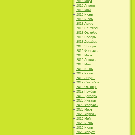
2018 Март
2018 Апрель
2018 Май
2018 Июнь
2018 Июль
2018 Август
2018 Сентябрь
2018 Октябрь
2018 Ноябрь
2018 Декабрь
2019 Январь
2019 Февраль
2019 Март
2019 Апрель
2019 Май
2019 Июнь
2019 Июль
2019 Август
2019 Сентябрь
2019 Октябрь
2019 Ноябрь
2019 Декабрь
2020 Январь
2020 Февраль
2020 Март
2020 Апрель
2020 Май
2020 Июнь
2020 Июль
2020 Август