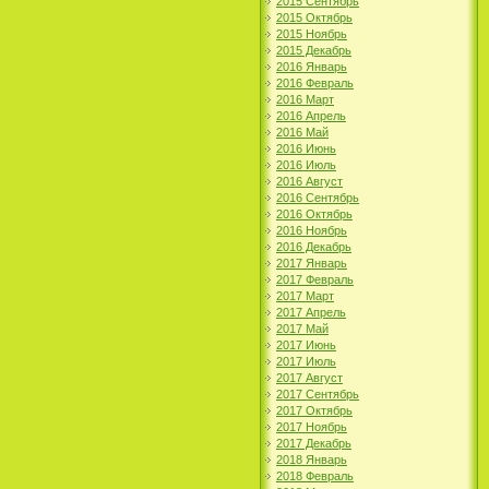
2015 Сентябрь
2015 Октябрь
2015 Ноябрь
2015 Декабрь
2016 Январь
2016 Февраль
2016 Март
2016 Апрель
2016 Май
2016 Июнь
2016 Июль
2016 Август
2016 Сентябрь
2016 Октябрь
2016 Ноябрь
2016 Декабрь
2017 Январь
2017 Февраль
2017 Март
2017 Апрель
2017 Май
2017 Июнь
2017 Июль
2017 Август
2017 Сентябрь
2017 Октябрь
2017 Ноябрь
2017 Декабрь
2018 Январь
2018 Февраль