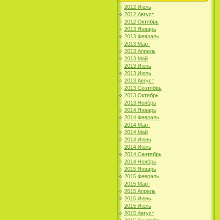
2012 Июль
2012 Август
2012 Октябрь
2013 Январь
2013 Февраль
2013 Март
2013 Апрель
2013 Май
2013 Июнь
2013 Июль
2013 Август
2013 Сентябрь
2013 Октябрь
2013 Ноябрь
2014 Январь
2014 Февраль
2014 Март
2014 Май
2014 Июнь
2014 Июль
2014 Сентябрь
2014 Ноябрь
2015 Январь
2015 Февраль
2015 Март
2015 Апрель
2015 Июнь
2015 Июль
2015 Август