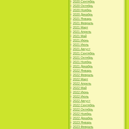
2020 Сентябрь
2020 Октябрь
2020 Ноябрь
2020 Декабрь
2021 Январь
2021 Февраль
2021 Март
2021 Апрель
2021 Май
2021 Июнь
2021 Июль
2021 Август
2021 Сентябрь
2021 Октябрь
2021 Ноябрь
2021 Декабрь
2022 Январь
2022 Февраль
2022 Март
2022 Апрель
2022 Май
2022 Июнь
2022 Июль
2022 Август
2022 Сентябрь
2022 Октябрь
2022 Ноябрь
2022 Декабрь
2023 Январь
2023 Февраль