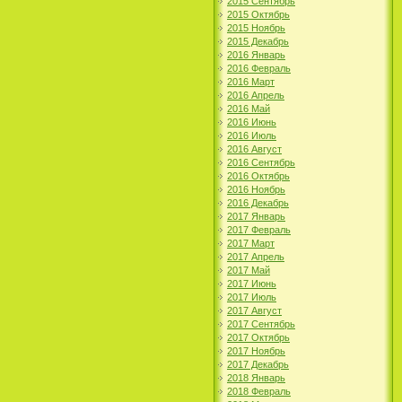
2015 Сентябрь
2015 Октябрь
2015 Ноябрь
2015 Декабрь
2016 Январь
2016 Февраль
2016 Март
2016 Апрель
2016 Май
2016 Июнь
2016 Июль
2016 Август
2016 Сентябрь
2016 Октябрь
2016 Ноябрь
2016 Декабрь
2017 Январь
2017 Февраль
2017 Март
2017 Апрель
2017 Май
2017 Июнь
2017 Июль
2017 Август
2017 Сентябрь
2017 Октябрь
2017 Ноябрь
2017 Декабрь
2018 Январь
2018 Февраль