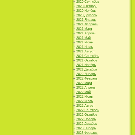
2020 Сентябрь
2020 Октябрь
2020 Ноябрь
2020 Декабрь
2021 Январь
2021 Февраль
2021 Март
2021 Апрель
2021 Май
2021 Июнь
2021 Июль
2021 Август
2021 Сентябрь
2021 Октябрь
2021 Ноябрь
2021 Декабрь
2022 Январь
2022 Февраль
2022 Март
2022 Апрель
2022 Май
2022 Июнь
2022 Июль
2022 Август
2022 Сентябрь
2022 Октябрь
2022 Ноябрь
2022 Декабрь
2023 Январь
2023 Февраль