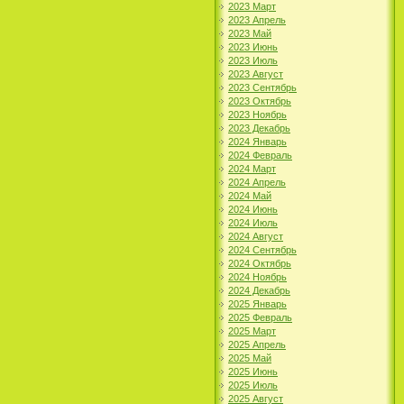
2023 Март
2023 Апрель
2023 Май
2023 Июнь
2023 Июль
2023 Август
2023 Сентябрь
2023 Октябрь
2023 Ноябрь
2023 Декабрь
2024 Январь
2024 Февраль
2024 Март
2024 Апрель
2024 Май
2024 Июнь
2024 Июль
2024 Август
2024 Сентябрь
2024 Октябрь
2024 Ноябрь
2024 Декабрь
2025 Январь
2025 Февраль
2025 Март
2025 Апрель
2025 Май
2025 Июнь
2025 Июль
2025 Август