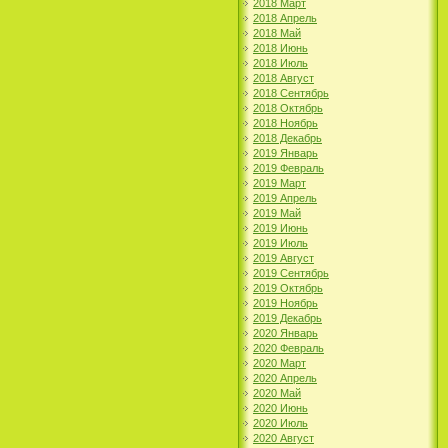
2018 Март
2018 Апрель
2018 Май
2018 Июнь
2018 Июль
2018 Август
2018 Сентябрь
2018 Октябрь
2018 Ноябрь
2018 Декабрь
2019 Январь
2019 Февраль
2019 Март
2019 Апрель
2019 Май
2019 Июнь
2019 Июль
2019 Август
2019 Сентябрь
2019 Октябрь
2019 Ноябрь
2019 Декабрь
2020 Январь
2020 Февраль
2020 Март
2020 Апрель
2020 Май
2020 Июнь
2020 Июль
2020 Август