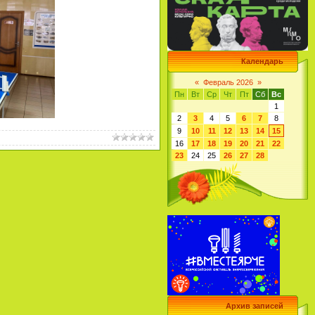
Календарь
«
Февраль 2026
»
Пн
Вт
Ср
Чт
Пт
Сб
Вс
1
2
3
4
5
6
7
8
9
10
11
12
13
14
15
16
17
18
19
20
21
22
23
24
25
26
27
28
Архив записей