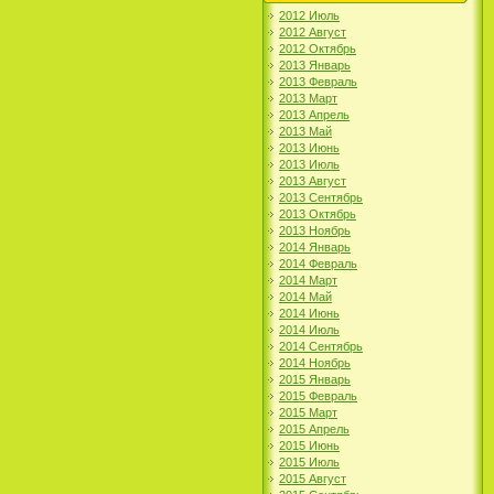
2012 Июль
2012 Август
2012 Октябрь
2013 Январь
2013 Февраль
2013 Март
2013 Апрель
2013 Май
2013 Июнь
2013 Июль
2013 Август
2013 Сентябрь
2013 Октябрь
2013 Ноябрь
2014 Январь
2014 Февраль
2014 Март
2014 Май
2014 Июнь
2014 Июль
2014 Сентябрь
2014 Ноябрь
2015 Январь
2015 Февраль
2015 Март
2015 Апрель
2015 Июнь
2015 Июль
2015 Август