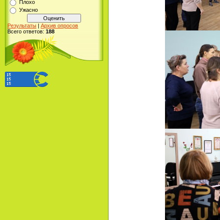
Плохо
Ужасно
Результаты
|
Архив опросов
Всего ответов:
188