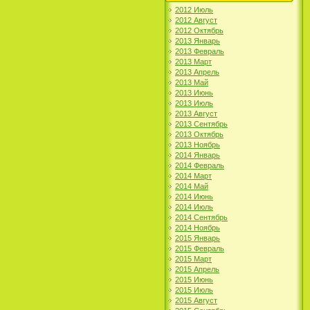
2012 Июль
2012 Август
2012 Октябрь
2013 Январь
2013 Февраль
2013 Март
2013 Апрель
2013 Май
2013 Июнь
2013 Июль
2013 Август
2013 Сентябрь
2013 Октябрь
2013 Ноябрь
2014 Январь
2014 Февраль
2014 Март
2014 Май
2014 Июнь
2014 Июль
2014 Сентябрь
2014 Ноябрь
2015 Январь
2015 Февраль
2015 Март
2015 Апрель
2015 Июнь
2015 Июль
2015 Август