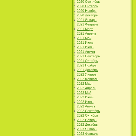
2020 Сентябрь
2020 Октябрь
2020 Ноябрь
2020 Декабрь
2021 Январь
2021 Февраль
2021 Март
2021 Апрель
2021 Май
2021 Июнь
2021 Июль
2021 Август
2021 Сентябрь
2021 Октябрь
2021 Ноябрь
2021 Декабрь
2022 Январь
2022 Февраль
2022 Март
2022 Апрель
2022 Май
2022 Июнь
2022 Июль
2022 Август
2022 Сентябрь
2022 Октябрь
2022 Ноябрь
2022 Декабрь
2023 Январь
2023 Февраль