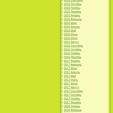
2015 Сентябрь
2015 Октябрь
2015 Ноябрь
2015 Декабрь
2016 Январь
2016 Февраль
2016 Март
2016 Апрель
2016 Май
2016 Июнь
2016 Июль
2016 Август
2016 Сентябрь
2016 Октябрь
2016 Ноябрь
2016 Декабрь
2017 Январь
2017 Февраль
2017 Март
2017 Апрель
2017 Май
2017 Июнь
2017 Июль
2017 Август
2017 Сентябрь
2017 Октябрь
2017 Ноябрь
2017 Декабрь
2018 Январь
2018 Февраль