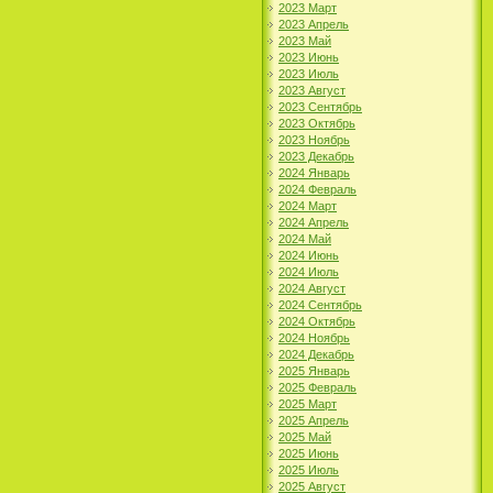
2023 Март
2023 Апрель
2023 Май
2023 Июнь
2023 Июль
2023 Август
2023 Сентябрь
2023 Октябрь
2023 Ноябрь
2023 Декабрь
2024 Январь
2024 Февраль
2024 Март
2024 Апрель
2024 Май
2024 Июнь
2024 Июль
2024 Август
2024 Сентябрь
2024 Октябрь
2024 Ноябрь
2024 Декабрь
2025 Январь
2025 Февраль
2025 Март
2025 Апрель
2025 Май
2025 Июнь
2025 Июль
2025 Август