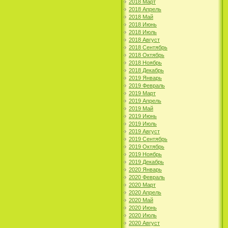
2018 Март
2018 Апрель
2018 Май
2018 Июнь
2018 Июль
2018 Август
2018 Сентябрь
2018 Октябрь
2018 Ноябрь
2018 Декабрь
2019 Январь
2019 Февраль
2019 Март
2019 Апрель
2019 Май
2019 Июнь
2019 Июль
2019 Август
2019 Сентябрь
2019 Октябрь
2019 Ноябрь
2019 Декабрь
2020 Январь
2020 Февраль
2020 Март
2020 Апрель
2020 Май
2020 Июнь
2020 Июль
2020 Август