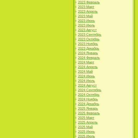
2023 Февраль
2023 Март
2023 Апрель
2023 Май
2023 Июнь
2023 Июль
2023 Август
2023 Сентябрь
2023 Октябрь
2023 Ноябрь
2023 Декабрь
2024 Январь
2024 Февраль
2024 Март
2024 Апрель
2024 Май
2024 Июнь
2024 Июль
2024 Август
2024 Сентябрь
2024 Октябрь
2024 Ноябрь
2024 Декабрь
2025 Январь
2025 Февраль
2025 Март
2025 Апрель
2025 Май
2025 Июнь
2025 Июль