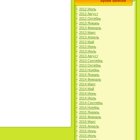
Архив записей
2012 Июль
2012 Август
2012 Октябрь
2013 Январь
2013 Февраль
2013 Март
2013 Апрель
2013 Май
2013 Июнь
2013 Июль
2013 Август
2013 Сентябрь
2013 Октябрь
2013 Ноябрь
2014 Январь
2014 Февраль
2014 Март
2014 Май
2014 Июнь
2014 Июль
2014 Сентябрь
2014 Ноябрь
2015 Январь
2015 Февраль
2015 Март
2015 Апрель
2015 Июнь
2015 Июль