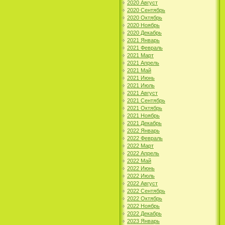
2020 Август
2020 Сентябрь
2020 Октябрь
2020 Ноябрь
2020 Декабрь
2021 Январь
2021 Февраль
2021 Март
2021 Апрель
2021 Май
2021 Июнь
2021 Июль
2021 Август
2021 Сентябрь
2021 Октябрь
2021 Ноябрь
2021 Декабрь
2022 Январь
2022 Февраль
2022 Март
2022 Апрель
2022 Май
2022 Июнь
2022 Июль
2022 Август
2022 Сентябрь
2022 Октябрь
2022 Ноябрь
2022 Декабрь
2023 Январь