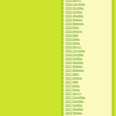
2015 Август
2015 Сентябрь
2015 Октябрь
2015 Ноябрь
2015 Декабрь
2016 Январь
2016 Февраль
2016 Март
2016 Апрель
2016 Май
2016 Июнь
2016 Июль
2016 Август
2016 Сентябрь
2016 Октябрь
2016 Ноябрь
2016 Декабрь
2017 Январь
2017 Февраль
2017 Март
2017 Апрель
2017 Май
2017 Июнь
2017 Июль
2017 Август
2017 Сентябрь
2017 Октябрь
2017 Ноябрь
2017 Декабрь
2018 Январь