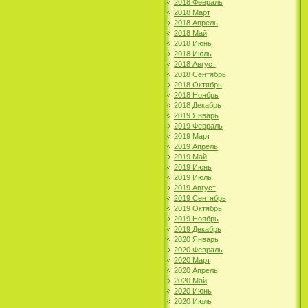
2018 Февраль
2018 Март
2018 Апрель
2018 Май
2018 Июнь
2018 Июль
2018 Август
2018 Сентябрь
2018 Октябрь
2018 Ноябрь
2018 Декабрь
2019 Январь
2019 Февраль
2019 Март
2019 Апрель
2019 Май
2019 Июнь
2019 Июль
2019 Август
2019 Сентябрь
2019 Октябрь
2019 Ноябрь
2019 Декабрь
2020 Январь
2020 Февраль
2020 Март
2020 Апрель
2020 Май
2020 Июнь
2020 Июль