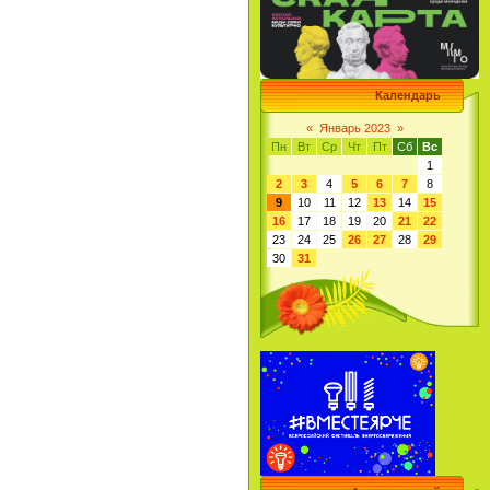
Календарь
«
Январь 2023
»
Пн
Вт
Ср
Чт
Пт
Сб
Вс
1
2
3
4
5
6
7
8
9
10
11
12
13
14
15
16
17
18
19
20
21
22
23
24
25
26
27
28
29
30
31