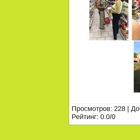
Просмотров
:
228
|
До
Рейтинг
:
0.0
/
0