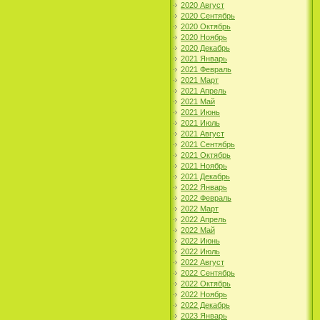
2020 Август
2020 Сентябрь
2020 Октябрь
2020 Ноябрь
2020 Декабрь
2021 Январь
2021 Февраль
2021 Март
2021 Апрель
2021 Май
2021 Июнь
2021 Июль
2021 Август
2021 Сентябрь
2021 Октябрь
2021 Ноябрь
2021 Декабрь
2022 Январь
2022 Февраль
2022 Март
2022 Апрель
2022 Май
2022 Июнь
2022 Июль
2022 Август
2022 Сентябрь
2022 Октябрь
2022 Ноябрь
2022 Декабрь
2023 Январь