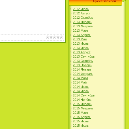
Архив записей
2012 Июль
2012 Август
2012 Октябрь
2013 Январь
2013 Февраль
2013 Март
2013 Апрель
2013 Май
2013 Июнь
2013 Июль
2013 Август
2013 Сентябрь
2013 Октябрь
2013 Ноябрь
2014 Январь
2014 Февраль
2014 Март
2014 Май
2014 Июнь
2014 Июль
2014 Сентябрь
2014 Ноябрь
2015 Январь
2015 Февраль
2015 Март
2015 Апрель
2015 Июнь
2015 Июль