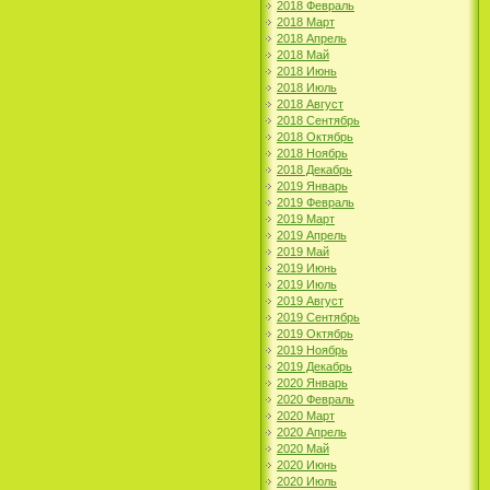
2018 Февраль
2018 Март
2018 Апрель
2018 Май
2018 Июнь
2018 Июль
2018 Август
2018 Сентябрь
2018 Октябрь
2018 Ноябрь
2018 Декабрь
2019 Январь
2019 Февраль
2019 Март
2019 Апрель
2019 Май
2019 Июнь
2019 Июль
2019 Август
2019 Сентябрь
2019 Октябрь
2019 Ноябрь
2019 Декабрь
2020 Январь
2020 Февраль
2020 Март
2020 Апрель
2020 Май
2020 Июнь
2020 Июль