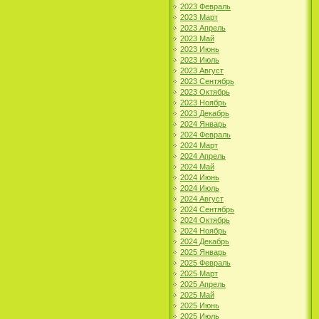
2023 Февраль
2023 Март
2023 Апрель
2023 Май
2023 Июнь
2023 Июль
2023 Август
2023 Сентябрь
2023 Октябрь
2023 Ноябрь
2023 Декабрь
2024 Январь
2024 Февраль
2024 Март
2024 Апрель
2024 Май
2024 Июнь
2024 Июль
2024 Август
2024 Сентябрь
2024 Октябрь
2024 Ноябрь
2024 Декабрь
2025 Январь
2025 Февраль
2025 Март
2025 Апрель
2025 Май
2025 Июнь
2025 Июль