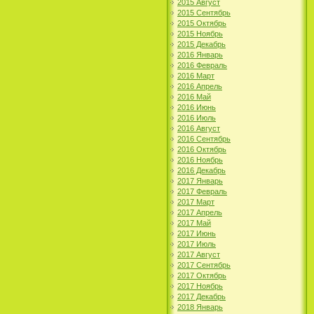
2015 Август
2015 Сентябрь
2015 Октябрь
2015 Ноябрь
2015 Декабрь
2016 Январь
2016 Февраль
2016 Март
2016 Апрель
2016 Май
2016 Июнь
2016 Июль
2016 Август
2016 Сентябрь
2016 Октябрь
2016 Ноябрь
2016 Декабрь
2017 Январь
2017 Февраль
2017 Март
2017 Апрель
2017 Май
2017 Июнь
2017 Июль
2017 Август
2017 Сентябрь
2017 Октябрь
2017 Ноябрь
2017 Декабрь
2018 Январь