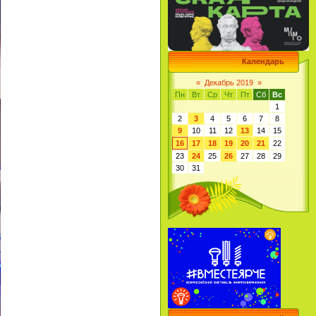
Календарь
«
Декабрь 2019
»
Пн
Вт
Ср
Чт
Пт
Сб
Вс
1
2
3
4
5
6
7
8
9
10
11
12
13
14
15
16
17
18
19
20
21
22
23
24
25
26
27
28
29
30
31