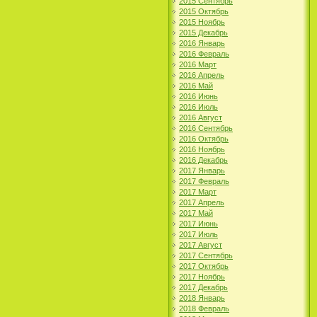
2015 Сентябрь
2015 Октябрь
2015 Ноябрь
2015 Декабрь
2016 Январь
2016 Февраль
2016 Март
2016 Апрель
2016 Май
2016 Июнь
2016 Июль
2016 Август
2016 Сентябрь
2016 Октябрь
2016 Ноябрь
2016 Декабрь
2017 Январь
2017 Февраль
2017 Март
2017 Апрель
2017 Май
2017 Июнь
2017 Июль
2017 Август
2017 Сентябрь
2017 Октябрь
2017 Ноябрь
2017 Декабрь
2018 Январь
2018 Февраль