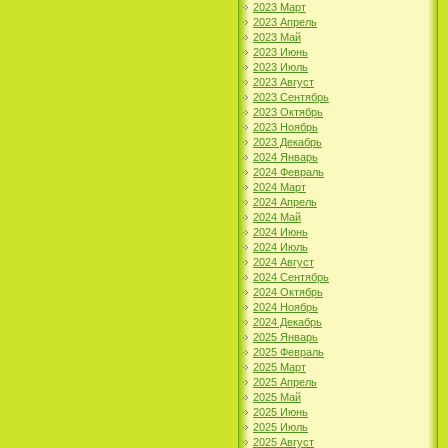
2023 Март
2023 Апрель
2023 Май
2023 Июнь
2023 Июль
2023 Август
2023 Сентябрь
2023 Октябрь
2023 Ноябрь
2023 Декабрь
2024 Январь
2024 Февраль
2024 Март
2024 Апрель
2024 Май
2024 Июнь
2024 Июль
2024 Август
2024 Сентябрь
2024 Октябрь
2024 Ноябрь
2024 Декабрь
2025 Январь
2025 Февраль
2025 Март
2025 Апрель
2025 Май
2025 Июнь
2025 Июль
2025 Август