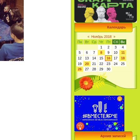
Календарь
«
Ноябрь 2018
»
Пн
Вт
Ср
Чт
Пт
Сб
Вс
1
2
3
4
5
6
7
8
9
10
11
12
13
14
15
16
17
18
19
20
21
22
23
24
25
26
27
28
29
30
Архив записей