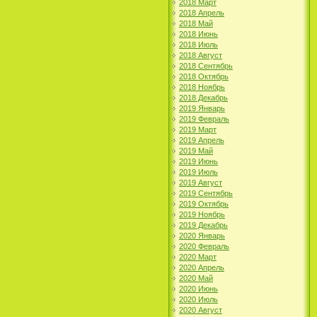
2018 Март
2018 Апрель
2018 Май
2018 Июнь
2018 Июль
2018 Август
2018 Сентябрь
2018 Октябрь
2018 Ноябрь
2018 Декабрь
2019 Январь
2019 Февраль
2019 Март
2019 Апрель
2019 Май
2019 Июнь
2019 Июль
2019 Август
2019 Сентябрь
2019 Октябрь
2019 Ноябрь
2019 Декабрь
2020 Январь
2020 Февраль
2020 Март
2020 Апрель
2020 Май
2020 Июнь
2020 Июль
2020 Август