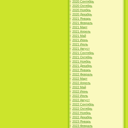
2020 Сентябрь
2020 Октябрь
2020 Ноябрь
2020 Декабрь
2021 Январь
2021 Февраль
2021 Март
2021 Апрель
2021 Май
2021 Июнь
2021 Июль
2021 Август
2021 Сентябрь
2021 Октябрь
2021 Ноябрь
2021 Декабрь
2022 Январь
2022 Февраль
2022 Март
2022 Апрель
2022 Май
2022 Июнь
2022 Июль
2022 Август
2022 Сентябрь
2022 Октябрь
2022 Ноябрь
2022 Декабрь
2023 Январь
2023 Февраль