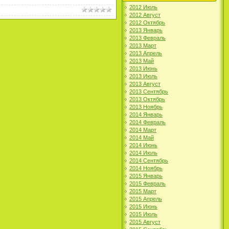
2012 Июль
2012 Август
2012 Октябрь
2013 Январь
2013 Февраль
2013 Март
2013 Апрель
2013 Май
2013 Июнь
2013 Июль
2013 Август
2013 Сентябрь
2013 Октябрь
2013 Ноябрь
2014 Январь
2014 Февраль
2014 Март
2014 Май
2014 Июнь
2014 Июль
2014 Сентябрь
2014 Ноябрь
2015 Январь
2015 Февраль
2015 Март
2015 Апрель
2015 Июнь
2015 Июль
2015 Август