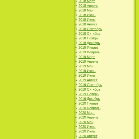
2018 Март
2018 Апрель
2018 Май
2018 Июнь
2018 Июль
2018 Август
2018 Сентябрь
2018 Октябрь
2018 Ноябрь
2018 Декабрь
2019 Январь
2019 Февраль
2019 Март
2019 Апрель
2019 Май
2019 Июнь
2019 Июль
2019 Август
2019 Сентябрь
2019 Октябрь
2019 Ноябрь
2019 Декабрь
2020 Январь
2020 Февраль
2020 Март
2020 Апрель
2020 Май
2020 Июнь
2020 Июль
2020 Август