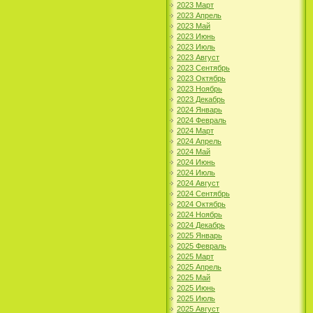
2023 Март
2023 Апрель
2023 Май
2023 Июнь
2023 Июль
2023 Август
2023 Сентябрь
2023 Октябрь
2023 Ноябрь
2023 Декабрь
2024 Январь
2024 Февраль
2024 Март
2024 Апрель
2024 Май
2024 Июнь
2024 Июль
2024 Август
2024 Сентябрь
2024 Октябрь
2024 Ноябрь
2024 Декабрь
2025 Январь
2025 Февраль
2025 Март
2025 Апрель
2025 Май
2025 Июнь
2025 Июль
2025 Август