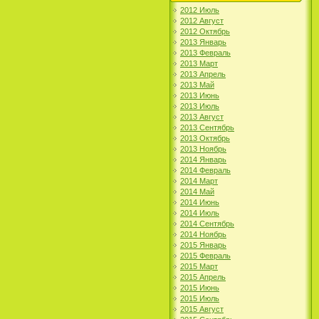
2012 Июль
2012 Август
2012 Октябрь
2013 Январь
2013 Февраль
2013 Март
2013 Апрель
2013 Май
2013 Июнь
2013 Июль
2013 Август
2013 Сентябрь
2013 Октябрь
2013 Ноябрь
2014 Январь
2014 Февраль
2014 Март
2014 Май
2014 Июнь
2014 Июль
2014 Сентябрь
2014 Ноябрь
2015 Январь
2015 Февраль
2015 Март
2015 Апрель
2015 Июнь
2015 Июль
2015 Август