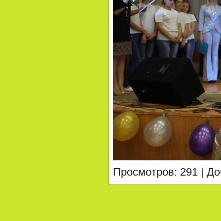
Просмотров
:
291
|
До