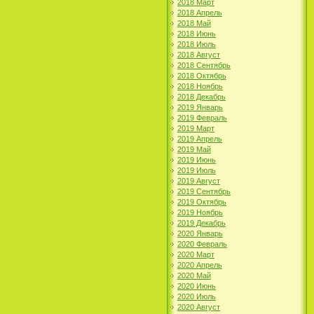
2018 Март
2018 Апрель
2018 Май
2018 Июнь
2018 Июль
2018 Август
2018 Сентябрь
2018 Октябрь
2018 Ноябрь
2018 Декабрь
2019 Январь
2019 Февраль
2019 Март
2019 Апрель
2019 Май
2019 Июнь
2019 Июль
2019 Август
2019 Сентябрь
2019 Октябрь
2019 Ноябрь
2019 Декабрь
2020 Январь
2020 Февраль
2020 Март
2020 Апрель
2020 Май
2020 Июнь
2020 Июль
2020 Август