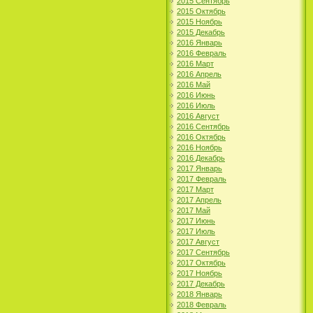
2015 Сентябрь
2015 Октябрь
2015 Ноябрь
2015 Декабрь
2016 Январь
2016 Февраль
2016 Март
2016 Апрель
2016 Май
2016 Июнь
2016 Июль
2016 Август
2016 Сентябрь
2016 Октябрь
2016 Ноябрь
2016 Декабрь
2017 Январь
2017 Февраль
2017 Март
2017 Апрель
2017 Май
2017 Июнь
2017 Июль
2017 Август
2017 Сентябрь
2017 Октябрь
2017 Ноябрь
2017 Декабрь
2018 Январь
2018 Февраль