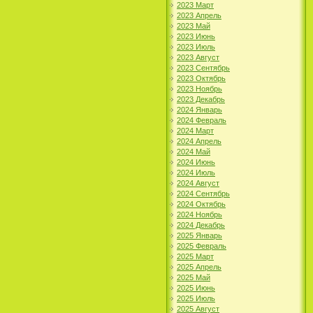
2023 Март
2023 Апрель
2023 Май
2023 Июнь
2023 Июль
2023 Август
2023 Сентябрь
2023 Октябрь
2023 Ноябрь
2023 Декабрь
2024 Январь
2024 Февраль
2024 Март
2024 Апрель
2024 Май
2024 Июнь
2024 Июль
2024 Август
2024 Сентябрь
2024 Октябрь
2024 Ноябрь
2024 Декабрь
2025 Январь
2025 Февраль
2025 Март
2025 Апрель
2025 Май
2025 Июнь
2025 Июль
2025 Август