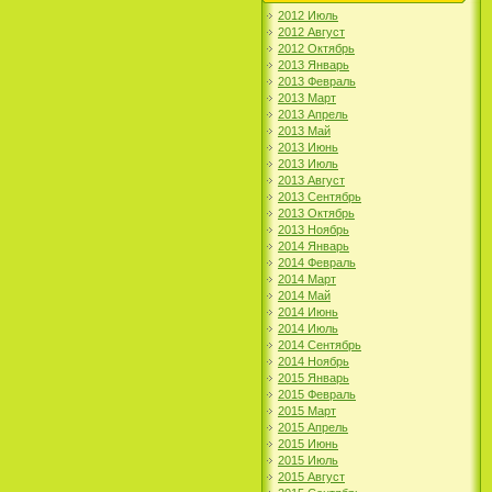
2012 Июль
2012 Август
2012 Октябрь
2013 Январь
2013 Февраль
2013 Март
2013 Апрель
2013 Май
2013 Июнь
2013 Июль
2013 Август
2013 Сентябрь
2013 Октябрь
2013 Ноябрь
2014 Январь
2014 Февраль
2014 Март
2014 Май
2014 Июнь
2014 Июль
2014 Сентябрь
2014 Ноябрь
2015 Январь
2015 Февраль
2015 Март
2015 Апрель
2015 Июнь
2015 Июль
2015 Август