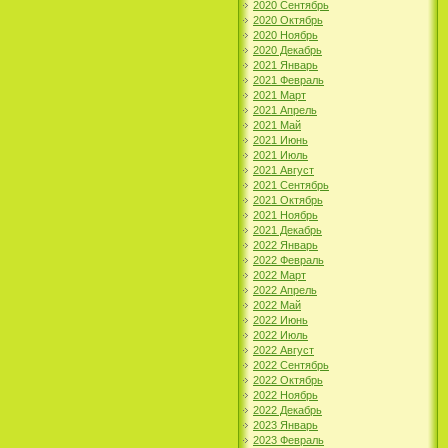
2020 Сентябрь
2020 Октябрь
2020 Ноябрь
2020 Декабрь
2021 Январь
2021 Февраль
2021 Март
2021 Апрель
2021 Май
2021 Июнь
2021 Июль
2021 Август
2021 Сентябрь
2021 Октябрь
2021 Ноябрь
2021 Декабрь
2022 Январь
2022 Февраль
2022 Март
2022 Апрель
2022 Май
2022 Июнь
2022 Июль
2022 Август
2022 Сентябрь
2022 Октябрь
2022 Ноябрь
2022 Декабрь
2023 Январь
2023 Февраль