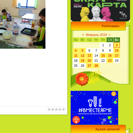
Календарь
«
Февраль 2019
»
Пн
Вт
Ср
Чт
Пт
Сб
Вс
1
2
3
4
5
6
7
8
9
10
11
12
13
14
15
16
17
18
19
20
21
22
23
24
25
26
27
28
Архив записей