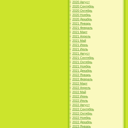
2020 Август
2020 Сентябрь
2020 Октябрь
2020 Ноябрь
2020 Декабрь
2021 Январь
2021 Февраль
2021 Март
2021 Апрель
2021 Май
2021 Июнь
2021 Июль
2021 Август
2021 Сентябрь
2021 Октябрь
2021 Ноябрь
2021 Декабрь
2022 Январь
2022 Февраль
2022 Март
2022 Апрель
2022 Май
2022 Июнь
2022 Июль
2022 Август
2022 Сентябрь
2022 Октябрь
2022 Ноябрь
2022 Декабрь
2023 Январь