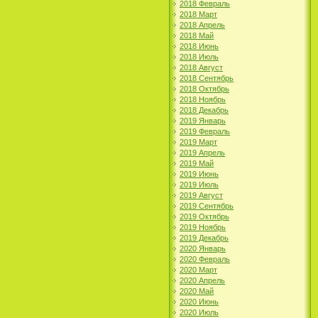
2018 Февраль
2018 Март
2018 Апрель
2018 Май
2018 Июнь
2018 Июль
2018 Август
2018 Сентябрь
2018 Октябрь
2018 Ноябрь
2018 Декабрь
2019 Январь
2019 Февраль
2019 Март
2019 Апрель
2019 Май
2019 Июнь
2019 Июль
2019 Август
2019 Сентябрь
2019 Октябрь
2019 Ноябрь
2019 Декабрь
2020 Январь
2020 Февраль
2020 Март
2020 Апрель
2020 Май
2020 Июнь
2020 Июль