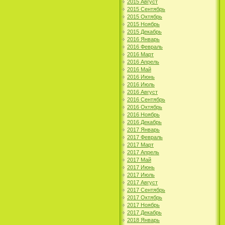
2015 Август
2015 Сентябрь
2015 Октябрь
2015 Ноябрь
2015 Декабрь
2016 Январь
2016 Февраль
2016 Март
2016 Апрель
2016 Май
2016 Июнь
2016 Июль
2016 Август
2016 Сентябрь
2016 Октябрь
2016 Ноябрь
2016 Декабрь
2017 Январь
2017 Февраль
2017 Март
2017 Апрель
2017 Май
2017 Июнь
2017 Июль
2017 Август
2017 Сентябрь
2017 Октябрь
2017 Ноябрь
2017 Декабрь
2018 Январь