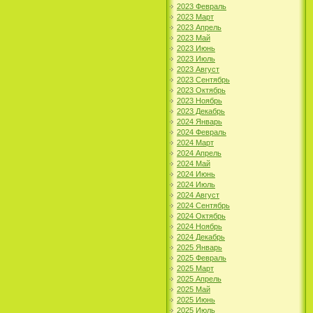
2023 Февраль
2023 Март
2023 Апрель
2023 Май
2023 Июнь
2023 Июль
2023 Август
2023 Сентябрь
2023 Октябрь
2023 Ноябрь
2023 Декабрь
2024 Январь
2024 Февраль
2024 Март
2024 Апрель
2024 Май
2024 Июнь
2024 Июль
2024 Август
2024 Сентябрь
2024 Октябрь
2024 Ноябрь
2024 Декабрь
2025 Январь
2025 Февраль
2025 Март
2025 Апрель
2025 Май
2025 Июнь
2025 Июль