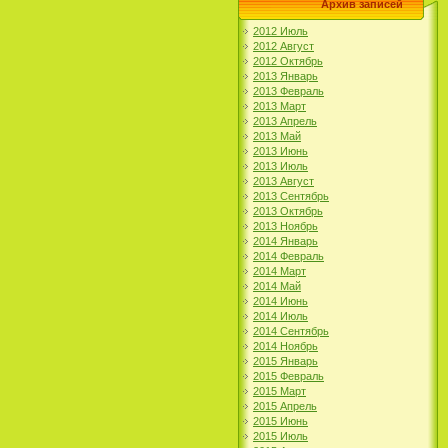
Архив записей
2012 Июль
2012 Август
2012 Октябрь
2013 Январь
2013 Февраль
2013 Март
2013 Апрель
2013 Май
2013 Июнь
2013 Июль
2013 Август
2013 Сентябрь
2013 Октябрь
2013 Ноябрь
2014 Январь
2014 Февраль
2014 Март
2014 Май
2014 Июнь
2014 Июль
2014 Сентябрь
2014 Ноябрь
2015 Январь
2015 Февраль
2015 Март
2015 Апрель
2015 Июнь
2015 Июль