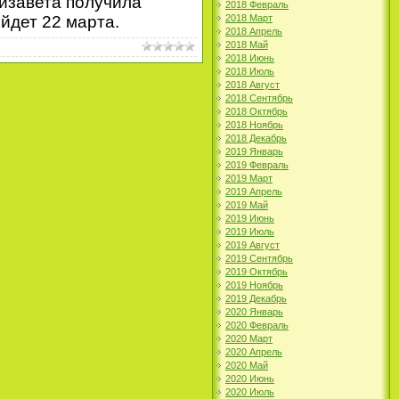
лизавета получила
2018 Февраль
2018 Март
йдет 22 марта.
2018 Апрель
2018 Май
2018 Июнь
2018 Июль
2018 Август
2018 Сентябрь
2018 Октябрь
2018 Ноябрь
2018 Декабрь
2019 Январь
2019 Февраль
2019 Март
2019 Апрель
2019 Май
2019 Июнь
2019 Июль
2019 Август
2019 Сентябрь
2019 Октябрь
2019 Ноябрь
2019 Декабрь
2020 Январь
2020 Февраль
2020 Март
2020 Апрель
2020 Май
2020 Июнь
2020 Июль