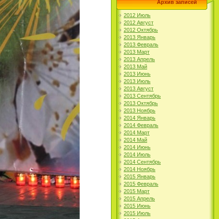
Архив записей
2012 Июль
2012 Август
2012 Октябрь
2013 Январь
2013 Февраль
2013 Март
2013 Апрель
2013 Май
2013 Июнь
2013 Июль
2013 Август
2013 Сентябрь
2013 Октябрь
2013 Ноябрь
2014 Январь
2014 Февраль
2014 Март
2014 Май
2014 Июнь
2014 Июль
2014 Сентябрь
2014 Ноябрь
2015 Январь
2015 Февраль
2015 Март
2015 Апрель
2015 Июнь
2015 Июль