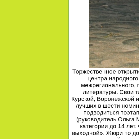
Торжественное открыти
центра народного 
межрегионального, 
литературы. Свои т
Курской, Воронежской 
лучших в шести номин
подводиться поэтап
(руководитель Ольга 
категории до 14 лет
выходной». Жюри по до