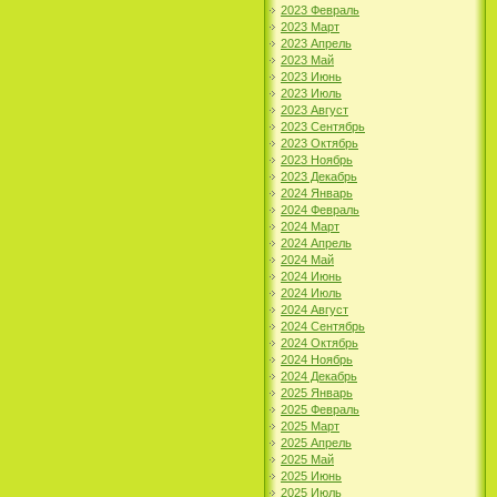
2023 Февраль
2023 Март
2023 Апрель
2023 Май
2023 Июнь
2023 Июль
2023 Август
2023 Сентябрь
2023 Октябрь
2023 Ноябрь
2023 Декабрь
2024 Январь
2024 Февраль
2024 Март
2024 Апрель
2024 Май
2024 Июнь
2024 Июль
2024 Август
2024 Сентябрь
2024 Октябрь
2024 Ноябрь
2024 Декабрь
2025 Январь
2025 Февраль
2025 Март
2025 Апрель
2025 Май
2025 Июнь
2025 Июль