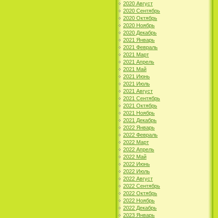
2020 Август
2020 Сентябрь
2020 Октябрь
2020 Ноябрь
2020 Декабрь
2021 Январь
2021 Февраль
2021 Март
2021 Апрель
2021 Май
2021 Июнь
2021 Июль
2021 Август
2021 Сентябрь
2021 Октябрь
2021 Ноябрь
2021 Декабрь
2022 Январь
2022 Февраль
2022 Март
2022 Апрель
2022 Май
2022 Июнь
2022 Июль
2022 Август
2022 Сентябрь
2022 Октябрь
2022 Ноябрь
2022 Декабрь
2023 Январь