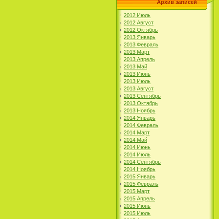
Архив записей
2012 Июль
2012 Август
2012 Октябрь
2013 Январь
2013 Февраль
2013 Март
2013 Апрель
2013 Май
2013 Июнь
2013 Июль
2013 Август
2013 Сентябрь
2013 Октябрь
2013 Ноябрь
2014 Январь
2014 Февраль
2014 Март
2014 Май
2014 Июнь
2014 Июль
2014 Сентябрь
2014 Ноябрь
2015 Январь
2015 Февраль
2015 Март
2015 Апрель
2015 Июнь
2015 Июль