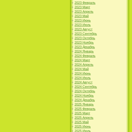
2023 Февраль
2023 Март
2023 Апрель
2023 Май
2023 Июнь
2023 Июль
2023 Август
2023 Сентябрь
2023 Октябрь
2023 Ноябрь
2023 Декабрь
2024 Январь
2024 Февраль
2024 Март
2024 Апрель
2024 Май
2024 Июнь
2024 Июль
2024 Август
2024 Сентябрь
2024 Октябрь
2024 Ноябрь
2024 Декабрь
2025 Январь
2025 Февраль
2025 Март
2025 Апрель
2025 Май
2025 Июнь
2025 Июль