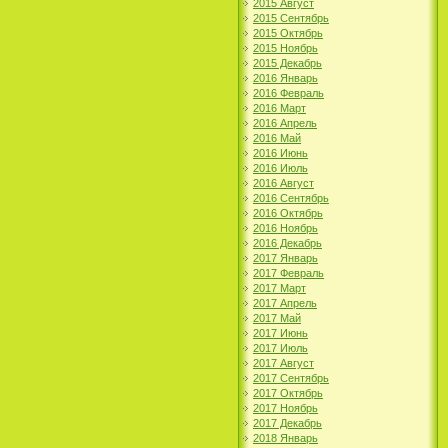
2015 Август
2015 Сентябрь
2015 Октябрь
2015 Ноябрь
2015 Декабрь
2016 Январь
2016 Февраль
2016 Март
2016 Апрель
2016 Май
2016 Июнь
2016 Июль
2016 Август
2016 Сентябрь
2016 Октябрь
2016 Ноябрь
2016 Декабрь
2017 Январь
2017 Февраль
2017 Март
2017 Апрель
2017 Май
2017 Июнь
2017 Июль
2017 Август
2017 Сентябрь
2017 Октябрь
2017 Ноябрь
2017 Декабрь
2018 Январь