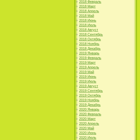
2018 Февраль
2018 Март
2018 Апрель
2018 Май
2018 Июнь
2018 Июль
2018 Август
2018 Сентябрь
2018 Октябрь
2018 Ноябрь
2018 Декабрь
2019 Январь
2019 Февраль
2019 Март
2019 Апрель
2019 Май
2019 Июнь
2019 Июль
2019 Август
2019 Сентябрь
2019 Октябрь
2019 Ноябрь
2019 Декабрь
2020 Январь
2020 Февраль
2020 Март
2020 Апрель
2020 Май
2020 Июнь
2020 Июль