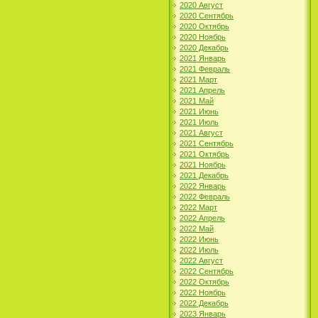
2020 Август
2020 Сентябрь
2020 Октябрь
2020 Ноябрь
2020 Декабрь
2021 Январь
2021 Февраль
2021 Март
2021 Апрель
2021 Май
2021 Июнь
2021 Июль
2021 Август
2021 Сентябрь
2021 Октябрь
2021 Ноябрь
2021 Декабрь
2022 Январь
2022 Февраль
2022 Март
2022 Апрель
2022 Май
2022 Июнь
2022 Июль
2022 Август
2022 Сентябрь
2022 Октябрь
2022 Ноябрь
2022 Декабрь
2023 Январь