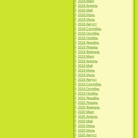
2018 Март
2018 Апрель
2018 Май
2018 Июнь
2018 Июль
2018 Август
2018 Сентябрь
2018 Октябрь
2018 Ноябрь
2018 Декабрь
2019 Январь
2019 Февраль
2019 Март
2019 Апрель
2019 Май
2019 Июнь
2019 Июль
2019 Август
2019 Сентябрь
2019 Октябрь
2019 Ноябрь
2019 Декабрь
2020 Январь
2020 Февраль
2020 Март
2020 Апрель
2020 Май
2020 Июнь
2020 Июль
2020 Август