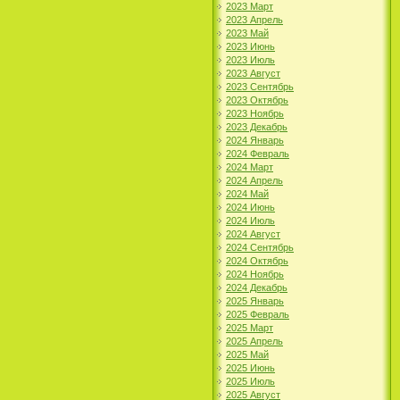
2023 Март
2023 Апрель
2023 Май
2023 Июнь
2023 Июль
2023 Август
2023 Сентябрь
2023 Октябрь
2023 Ноябрь
2023 Декабрь
2024 Январь
2024 Февраль
2024 Март
2024 Апрель
2024 Май
2024 Июнь
2024 Июль
2024 Август
2024 Сентябрь
2024 Октябрь
2024 Ноябрь
2024 Декабрь
2025 Январь
2025 Февраль
2025 Март
2025 Апрель
2025 Май
2025 Июнь
2025 Июль
2025 Август