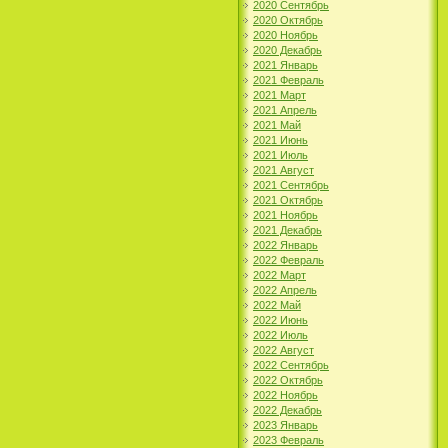
2020 Сентябрь
2020 Октябрь
2020 Ноябрь
2020 Декабрь
2021 Январь
2021 Февраль
2021 Март
2021 Апрель
2021 Май
2021 Июнь
2021 Июль
2021 Август
2021 Сентябрь
2021 Октябрь
2021 Ноябрь
2021 Декабрь
2022 Январь
2022 Февраль
2022 Март
2022 Апрель
2022 Май
2022 Июнь
2022 Июль
2022 Август
2022 Сентябрь
2022 Октябрь
2022 Ноябрь
2022 Декабрь
2023 Январь
2023 Февраль