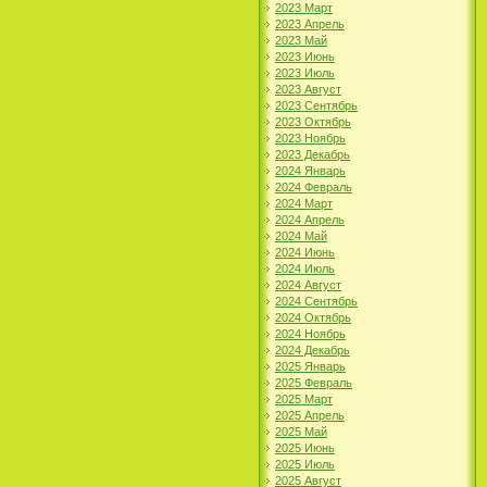
2023 Март
2023 Апрель
2023 Май
2023 Июнь
2023 Июль
2023 Август
2023 Сентябрь
2023 Октябрь
2023 Ноябрь
2023 Декабрь
2024 Январь
2024 Февраль
2024 Март
2024 Апрель
2024 Май
2024 Июнь
2024 Июль
2024 Август
2024 Сентябрь
2024 Октябрь
2024 Ноябрь
2024 Декабрь
2025 Январь
2025 Февраль
2025 Март
2025 Апрель
2025 Май
2025 Июнь
2025 Июль
2025 Август