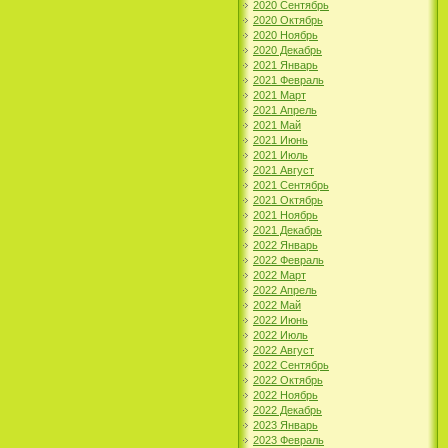
2020 Сентябрь
2020 Октябрь
2020 Ноябрь
2020 Декабрь
2021 Январь
2021 Февраль
2021 Март
2021 Апрель
2021 Май
2021 Июнь
2021 Июль
2021 Август
2021 Сентябрь
2021 Октябрь
2021 Ноябрь
2021 Декабрь
2022 Январь
2022 Февраль
2022 Март
2022 Апрель
2022 Май
2022 Июнь
2022 Июль
2022 Август
2022 Сентябрь
2022 Октябрь
2022 Ноябрь
2022 Декабрь
2023 Январь
2023 Февраль