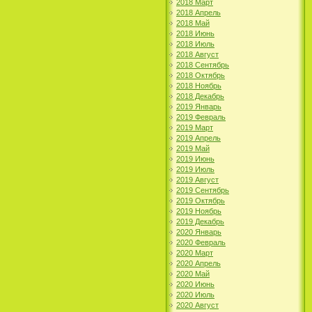
2018 Март
2018 Апрель
2018 Май
2018 Июнь
2018 Июль
2018 Август
2018 Сентябрь
2018 Октябрь
2018 Ноябрь
2018 Декабрь
2019 Январь
2019 Февраль
2019 Март
2019 Апрель
2019 Май
2019 Июнь
2019 Июль
2019 Август
2019 Сентябрь
2019 Октябрь
2019 Ноябрь
2019 Декабрь
2020 Январь
2020 Февраль
2020 Март
2020 Апрель
2020 Май
2020 Июнь
2020 Июль
2020 Август