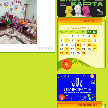
Календарь
«
Январь 2020
»
Пн
Вт
Ср
Чт
Пт
Сб
Вс
1
2
3
4
5
6
7
8
9
10
11
12
13
14
15
16
17
18
19
20
21
22
23
24
25
26
27
28
29
30
31
Архив записей