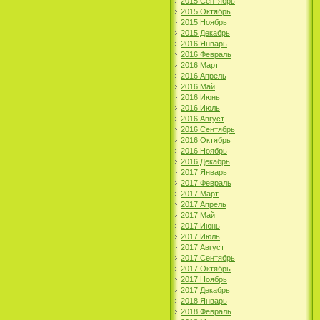
2015 Сентябрь
2015 Октябрь
2015 Ноябрь
2015 Декабрь
2016 Январь
2016 Февраль
2016 Март
2016 Апрель
2016 Май
2016 Июнь
2016 Июль
2016 Август
2016 Сентябрь
2016 Октябрь
2016 Ноябрь
2016 Декабрь
2017 Январь
2017 Февраль
2017 Март
2017 Апрель
2017 Май
2017 Июнь
2017 Июль
2017 Август
2017 Сентябрь
2017 Октябрь
2017 Ноябрь
2017 Декабрь
2018 Январь
2018 Февраль