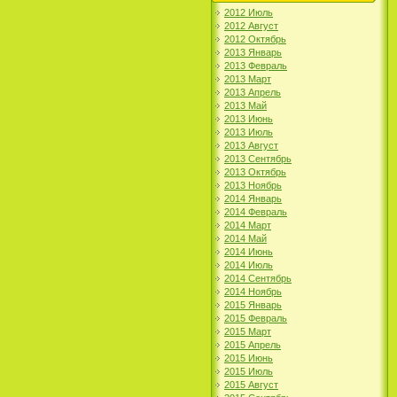
2012 Июль
2012 Август
2012 Октябрь
2013 Январь
2013 Февраль
2013 Март
2013 Апрель
2013 Май
2013 Июнь
2013 Июль
2013 Август
2013 Сентябрь
2013 Октябрь
2013 Ноябрь
2014 Январь
2014 Февраль
2014 Март
2014 Май
2014 Июнь
2014 Июль
2014 Сентябрь
2014 Ноябрь
2015 Январь
2015 Февраль
2015 Март
2015 Апрель
2015 Июнь
2015 Июль
2015 Август