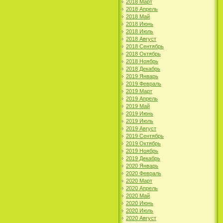
2018 Март
2018 Апрель
2018 Май
2018 Июнь
2018 Июль
2018 Август
2018 Сентябрь
2018 Октябрь
2018 Ноябрь
2018 Декабрь
2019 Январь
2019 Февраль
2019 Март
2019 Апрель
2019 Май
2019 Июнь
2019 Июль
2019 Август
2019 Сентябрь
2019 Октябрь
2019 Ноябрь
2019 Декабрь
2020 Январь
2020 Февраль
2020 Март
2020 Апрель
2020 Май
2020 Июнь
2020 Июль
2020 Август