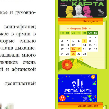
Календарь
«
Февраль 2014
»
Пн
Вт
Ср
Чт
Пт
Сб
Вс
1
2
3
4
5
6
7
8
9
10
11
12
13
14
15
16
17
18
19
20
21
22
23
24
25
26
27
28
Архив записей