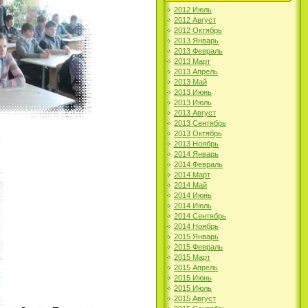
2012 Июль
2012 Август
2012 Октябрь
2013 Январь
2013 Февраль
2013 Март
2013 Апрель
2013 Май
2013 Июнь
2013 Июль
2013 Август
2013 Сентябрь
2013 Октябрь
2013 Ноябрь
2014 Январь
2014 Февраль
2014 Март
2014 Май
2014 Июнь
2014 Июль
2014 Сентябрь
2014 Ноябрь
2015 Январь
2015 Февраль
2015 Март
2015 Апрель
2015 Июнь
2015 Июль
2015 Август