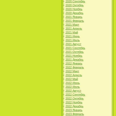
2020 Сентябрь
2020 Октябрь
2020 Ноябрь
2020 Декабрь
2021 Январь
2021 Февраль
2021 Март
2021 Апрель
2021 Май
2021 Июнь
2021 Июль
2021 Август
2021 Сентябрь
2021 Октябрь
2021 Ноябрь
2021 Декабрь
2022 Январь
2022 Февраль
2022 Март
2022 Апрель
2022 Май
2022 Июнь
2022 Июль
2022 Август
2022 Сентябрь
2022 Октябрь
2022 Ноябрь
2022 Декабрь
2023 Январь
2023 Февраль