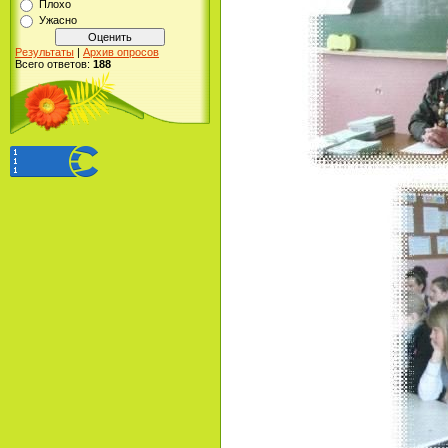
Плохо
Ужасно
Результаты
|
Архив опросов
Всего ответов:
188