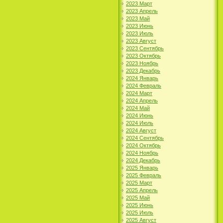
2023 Март
2023 Апрель
2023 Май
2023 Июнь
2023 Июль
2023 Август
2023 Сентябрь
2023 Октябрь
2023 Ноябрь
2023 Декабрь
2024 Январь
2024 Февраль
2024 Март
2024 Апрель
2024 Май
2024 Июнь
2024 Июль
2024 Август
2024 Сентябрь
2024 Октябрь
2024 Ноябрь
2024 Декабрь
2025 Январь
2025 Февраль
2025 Март
2025 Апрель
2025 Май
2025 Июнь
2025 Июль
2025 Август