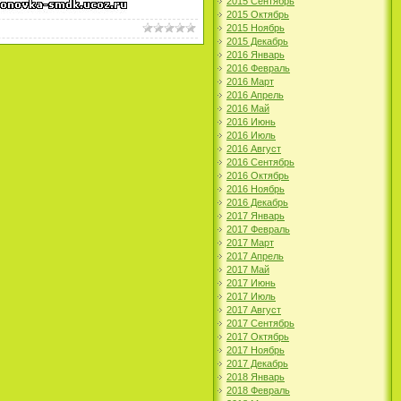
2015 Сентябрь
2015 Октябрь
2015 Ноябрь
2015 Декабрь
2016 Январь
2016 Февраль
2016 Март
2016 Апрель
2016 Май
2016 Июнь
2016 Июль
2016 Август
2016 Сентябрь
2016 Октябрь
2016 Ноябрь
2016 Декабрь
2017 Январь
2017 Февраль
2017 Март
2017 Апрель
2017 Май
2017 Июнь
2017 Июль
2017 Август
2017 Сентябрь
2017 Октябрь
2017 Ноябрь
2017 Декабрь
2018 Январь
2018 Февраль