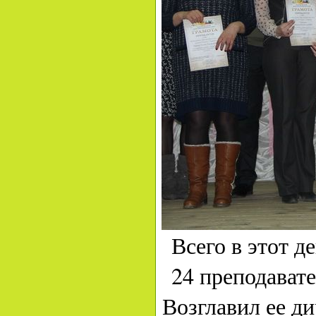
Всего в этот д
24 преподавате
Возглавил ее д