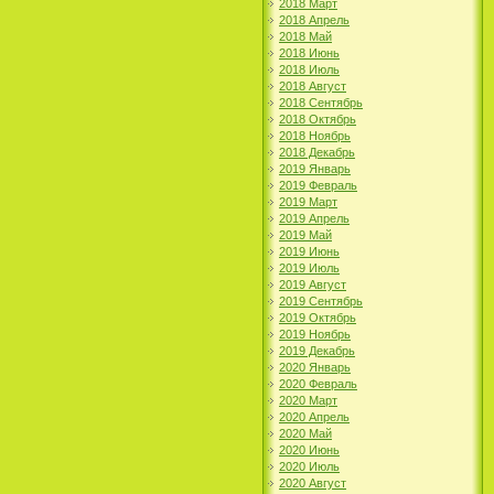
2018 Март
2018 Апрель
2018 Май
2018 Июнь
2018 Июль
2018 Август
2018 Сентябрь
2018 Октябрь
2018 Ноябрь
2018 Декабрь
2019 Январь
2019 Февраль
2019 Март
2019 Апрель
2019 Май
2019 Июнь
2019 Июль
2019 Август
2019 Сентябрь
2019 Октябрь
2019 Ноябрь
2019 Декабрь
2020 Январь
2020 Февраль
2020 Март
2020 Апрель
2020 Май
2020 Июнь
2020 Июль
2020 Август