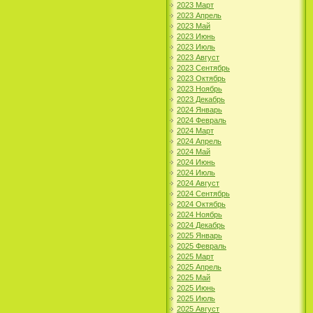
2023 Март
2023 Апрель
2023 Май
2023 Июнь
2023 Июль
2023 Август
2023 Сентябрь
2023 Октябрь
2023 Ноябрь
2023 Декабрь
2024 Январь
2024 Февраль
2024 Март
2024 Апрель
2024 Май
2024 Июнь
2024 Июль
2024 Август
2024 Сентябрь
2024 Октябрь
2024 Ноябрь
2024 Декабрь
2025 Январь
2025 Февраль
2025 Март
2025 Апрель
2025 Май
2025 Июнь
2025 Июль
2025 Август