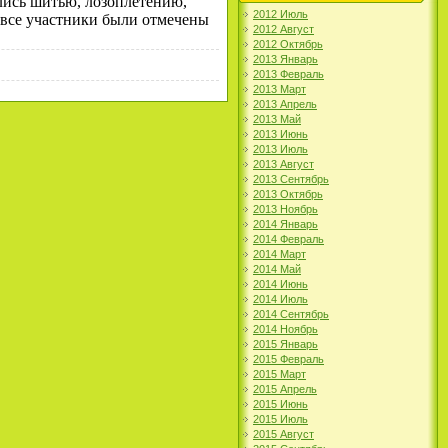
лись шитью, лозоплетению,
2012 Июль
 все участники были отмечены
2012 Август
2012 Октябрь
2013 Январь
2013 Февраль
2013 Март
2013 Апрель
2013 Май
2013 Июнь
2013 Июль
2013 Август
2013 Сентябрь
2013 Октябрь
2013 Ноябрь
2014 Январь
2014 Февраль
2014 Март
2014 Май
2014 Июнь
2014 Июль
2014 Сентябрь
2014 Ноябрь
2015 Январь
2015 Февраль
2015 Март
2015 Апрель
2015 Июнь
2015 Июль
2015 Август