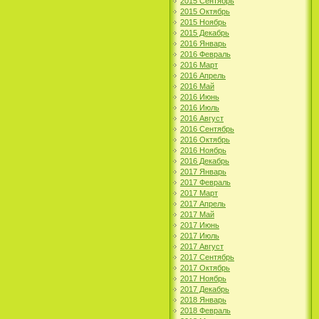
2015 Сентябрь
2015 Октябрь
2015 Ноябрь
2015 Декабрь
2016 Январь
2016 Февраль
2016 Март
2016 Апрель
2016 Май
2016 Июнь
2016 Июль
2016 Август
2016 Сентябрь
2016 Октябрь
2016 Ноябрь
2016 Декабрь
2017 Январь
2017 Февраль
2017 Март
2017 Апрель
2017 Май
2017 Июнь
2017 Июль
2017 Август
2017 Сентябрь
2017 Октябрь
2017 Ноябрь
2017 Декабрь
2018 Январь
2018 Февраль