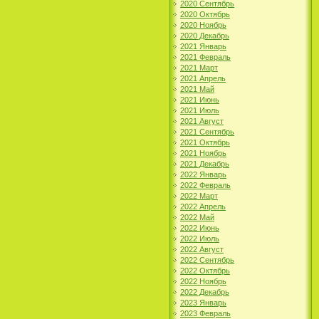
2020 Сентябрь
2020 Октябрь
2020 Ноябрь
2020 Декабрь
2021 Январь
2021 Февраль
2021 Март
2021 Апрель
2021 Май
2021 Июнь
2021 Июль
2021 Август
2021 Сентябрь
2021 Октябрь
2021 Ноябрь
2021 Декабрь
2022 Январь
2022 Февраль
2022 Март
2022 Апрель
2022 Май
2022 Июнь
2022 Июль
2022 Август
2022 Сентябрь
2022 Октябрь
2022 Ноябрь
2022 Декабрь
2023 Январь
2023 Февраль