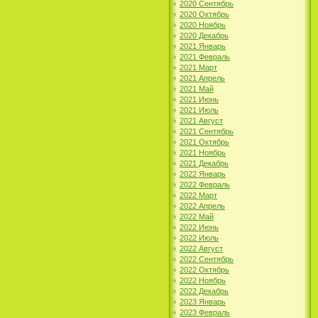
2020 Сентябрь
2020 Октябрь
2020 Ноябрь
2020 Декабрь
2021 Январь
2021 Февраль
2021 Март
2021 Апрель
2021 Май
2021 Июнь
2021 Июль
2021 Август
2021 Сентябрь
2021 Октябрь
2021 Ноябрь
2021 Декабрь
2022 Январь
2022 Февраль
2022 Март
2022 Апрель
2022 Май
2022 Июнь
2022 Июль
2022 Август
2022 Сентябрь
2022 Октябрь
2022 Ноябрь
2022 Декабрь
2023 Январь
2023 Февраль