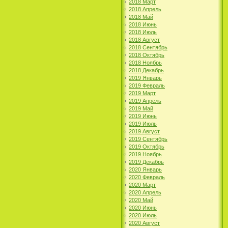
2018 Март
2018 Апрель
2018 Май
2018 Июнь
2018 Июль
2018 Август
2018 Сентябрь
2018 Октябрь
2018 Ноябрь
2018 Декабрь
2019 Январь
2019 Февраль
2019 Март
2019 Апрель
2019 Май
2019 Июнь
2019 Июль
2019 Август
2019 Сентябрь
2019 Октябрь
2019 Ноябрь
2019 Декабрь
2020 Январь
2020 Февраль
2020 Март
2020 Апрель
2020 Май
2020 Июнь
2020 Июль
2020 Август