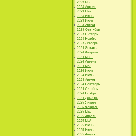
2023 Март
2023 Апрель
2023 Май
2023 Июнь
2023 Июль
2023 Август
2023 Сентябрь
2023 Октябрь
2023 Ноябрь
2023 Декабрь
2024 Январь
2024 Февраль
2024 Март
2024 Апрель
2024 Май
2024 Июнь
2024 Июль
2024 Август
2024 Сентябрь
2024 Октябрь
2024 Ноябрь
2024 Декабрь
2025 Январь
2025 Февраль
2025 Март
2025 Апрель
2025 Май
2025 Июнь
2025 Июль
2025 Август