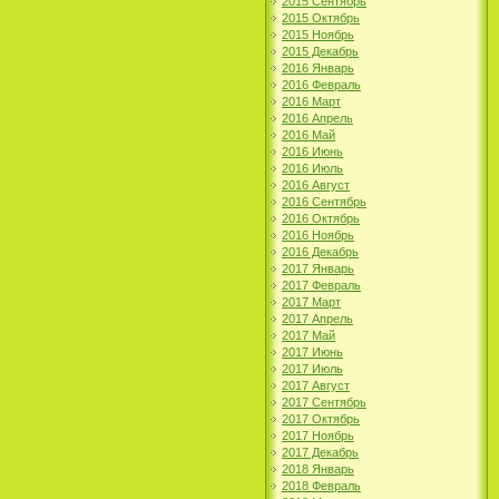
2015 Сентябрь
2015 Октябрь
2015 Ноябрь
2015 Декабрь
2016 Январь
2016 Февраль
2016 Март
2016 Апрель
2016 Май
2016 Июнь
2016 Июль
2016 Август
2016 Сентябрь
2016 Октябрь
2016 Ноябрь
2016 Декабрь
2017 Январь
2017 Февраль
2017 Март
2017 Апрель
2017 Май
2017 Июнь
2017 Июль
2017 Август
2017 Сентябрь
2017 Октябрь
2017 Ноябрь
2017 Декабрь
2018 Январь
2018 Февраль