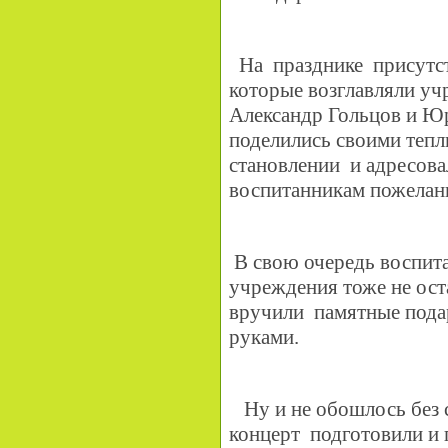
На празднике присутст
которые возглавляли уч
Александр Гольцов и Ю
поделились своими теп
становлении и адресова
воспитанникам пожелан
В свою очередь воспит
учреждения тоже не оста
вручили памятные пода
руками.
Ну и не обошлось без 
концерт подготовили и