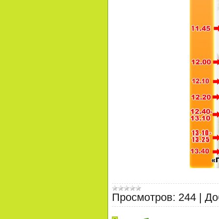
Просмотров:
244
|
До