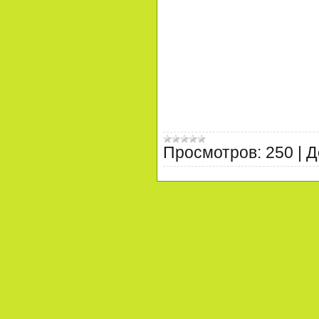
Просмотров:
250
|
Д