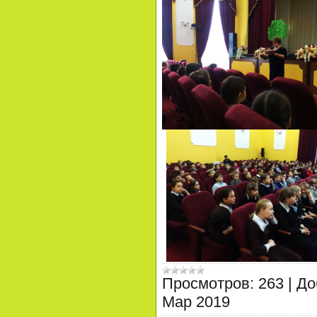
Просмотров:
263
|
До
Мар 2019