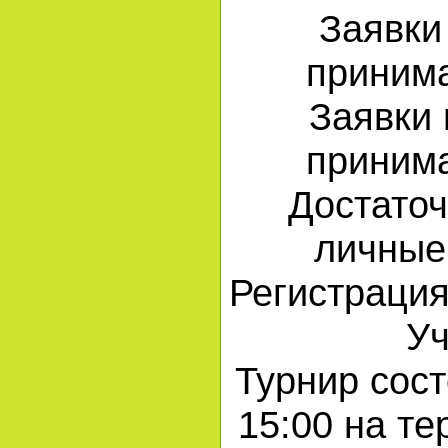
Заявки
приним
Заявки
приним
Достаточ
личные
Регистрация
Уч
Турнир сост
15:00 на те