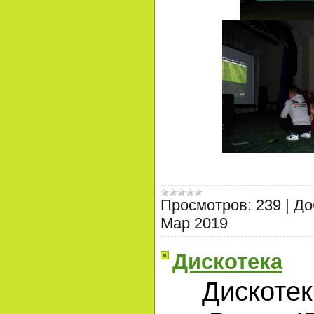
Просмотров:
239
|
До
Мар 2019
Дискотека
Дискотек