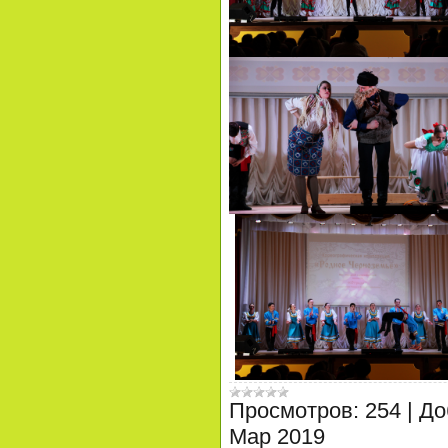
Просмотров:
254
|
До
Мар 2019