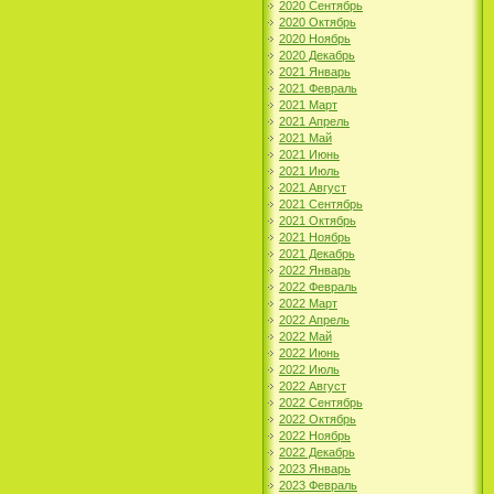
2020 Сентябрь
2020 Октябрь
2020 Ноябрь
2020 Декабрь
2021 Январь
2021 Февраль
2021 Март
2021 Апрель
2021 Май
2021 Июнь
2021 Июль
2021 Август
2021 Сентябрь
2021 Октябрь
2021 Ноябрь
2021 Декабрь
2022 Январь
2022 Февраль
2022 Март
2022 Апрель
2022 Май
2022 Июнь
2022 Июль
2022 Август
2022 Сентябрь
2022 Октябрь
2022 Ноябрь
2022 Декабрь
2023 Январь
2023 Февраль