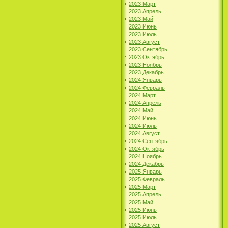
2023 Март
2023 Апрель
2023 Май
2023 Июнь
2023 Июль
2023 Август
2023 Сентябрь
2023 Октябрь
2023 Ноябрь
2023 Декабрь
2024 Январь
2024 Февраль
2024 Март
2024 Апрель
2024 Май
2024 Июнь
2024 Июль
2024 Август
2024 Сентябрь
2024 Октябрь
2024 Ноябрь
2024 Декабрь
2025 Январь
2025 Февраль
2025 Март
2025 Апрель
2025 Май
2025 Июнь
2025 Июль
2025 Август