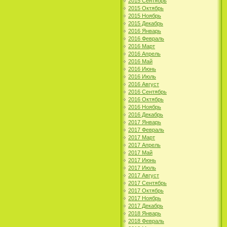
2015 Сентябрь
2015 Октябрь
2015 Ноябрь
2015 Декабрь
2016 Январь
2016 Февраль
2016 Март
2016 Апрель
2016 Май
2016 Июнь
2016 Июль
2016 Август
2016 Сентябрь
2016 Октябрь
2016 Ноябрь
2016 Декабрь
2017 Январь
2017 Февраль
2017 Март
2017 Апрель
2017 Май
2017 Июнь
2017 Июль
2017 Август
2017 Сентябрь
2017 Октябрь
2017 Ноябрь
2017 Декабрь
2018 Январь
2018 Февраль