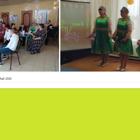
Май 2020