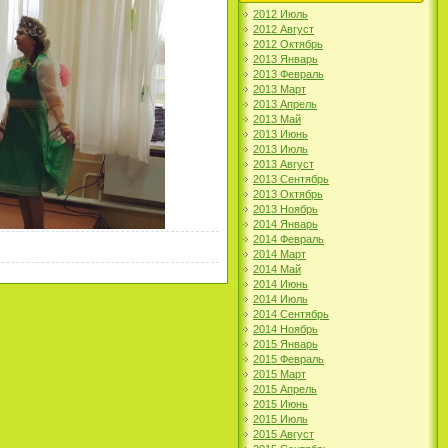
2012 Июль
2012 Август
2012 Октябрь
2013 Январь
2013 Февраль
2013 Март
2013 Апрель
2013 Май
2013 Июнь
2013 Июль
2013 Август
2013 Сентябрь
2013 Октябрь
2013 Ноябрь
2014 Январь
2014 Февраль
2014 Март
2014 Май
2014 Июнь
2014 Июль
2014 Сентябрь
2014 Ноябрь
2015 Январь
2015 Февраль
2015 Март
2015 Апрель
2015 Июнь
2015 Июль
2015 Август