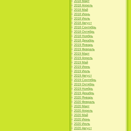
2018 Март
2018 Апрель
2018 Май
2018 Июнь
2018 Июль
2018 Август
2018 Сентябрь
2018 Октябрь
2018 Ноябрь
2018 Декабрь
2019 Январь
2019 Февраль
2019 Март
2019 Апрель
2019 Май
2019 Июнь
2019 Июль
2019 Август
2019 Сентябрь
2019 Октябрь
2019 Ноябрь
2019 Декабрь
2020 Январь
2020 Февраль
2020 Март
2020 Апрель
2020 Май
2020 Июнь
2020 Июль
2020 Август