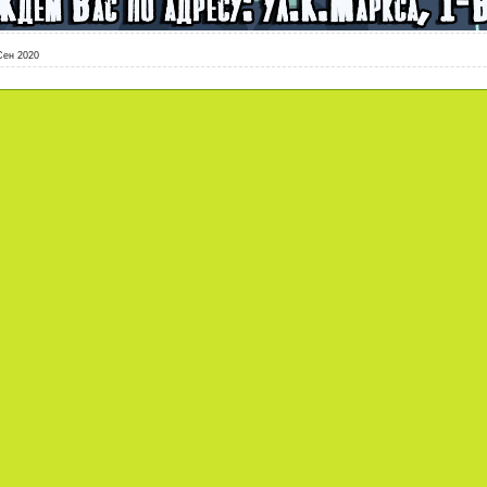
Сен 2020