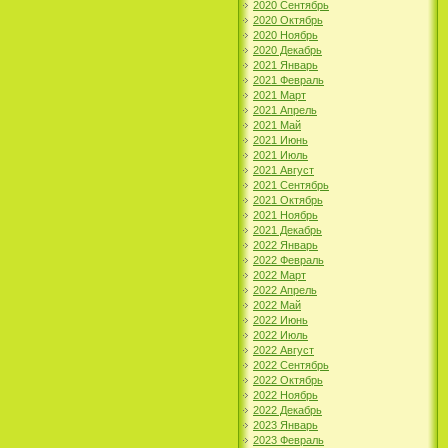
2020 Сентябрь
2020 Октябрь
2020 Ноябрь
2020 Декабрь
2021 Январь
2021 Февраль
2021 Март
2021 Апрель
2021 Май
2021 Июнь
2021 Июль
2021 Август
2021 Сентябрь
2021 Октябрь
2021 Ноябрь
2021 Декабрь
2022 Январь
2022 Февраль
2022 Март
2022 Апрель
2022 Май
2022 Июнь
2022 Июль
2022 Август
2022 Сентябрь
2022 Октябрь
2022 Ноябрь
2022 Декабрь
2023 Январь
2023 Февраль