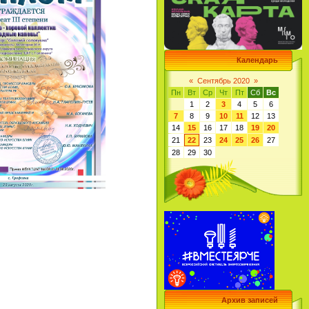
Календарь
«
Сентябрь 2020
»
Пн
Вт
Ср
Чт
Пт
Сб
Вс
1
2
3
4
5
6
7
8
9
10
11
12
13
14
15
16
17
18
19
20
21
22
23
24
25
26
27
28
29
30
Архив записей