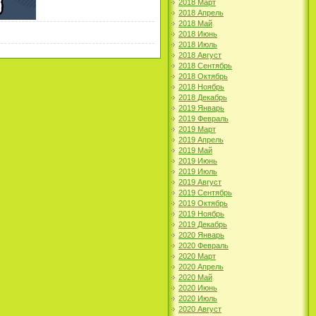
2018 Март
2018 Апрель
2018 Май
2018 Июнь
2018 Июль
2018 Август
2018 Сентябрь
2018 Октябрь
2018 Ноябрь
2018 Декабрь
2019 Январь
2019 Февраль
2019 Март
2019 Апрель
2019 Май
2019 Июнь
2019 Июль
2019 Август
2019 Сентябрь
2019 Октябрь
2019 Ноябрь
2019 Декабрь
2020 Январь
2020 Февраль
2020 Март
2020 Апрель
2020 Май
2020 Июнь
2020 Июль
2020 Август