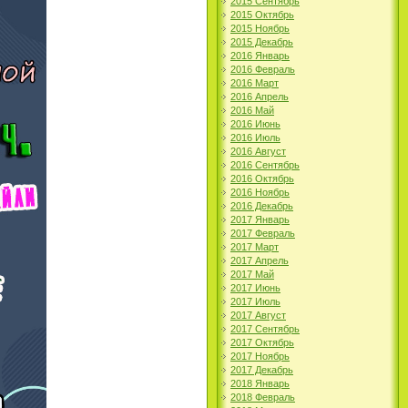
2015 Сентябрь
2015 Октябрь
2015 Ноябрь
2015 Декабрь
2016 Январь
2016 Февраль
2016 Март
2016 Апрель
2016 Май
2016 Июнь
2016 Июль
2016 Август
2016 Сентябрь
2016 Октябрь
2016 Ноябрь
2016 Декабрь
2017 Январь
2017 Февраль
2017 Март
2017 Апрель
2017 Май
2017 Июнь
2017 Июль
2017 Август
2017 Сентябрь
2017 Октябрь
2017 Ноябрь
2017 Декабрь
2018 Январь
2018 Февраль