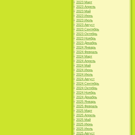
2023 Март
2023 Апрель
2023 Май
2023 Июнь
2023 Июль
2023 Август
2023 Сентябрь
2023 Октябрь
2023 Ноябрь
2023 Декабрь
2024 Январь
2024 Февраль
2024 Март
2024 Апрель
2024 Май
2024 Июнь
2024 Июль
2024 Август
2024 Сентябрь
2024 Октябрь
2024 Ноябрь
2024 Декабрь
2025 Январь
2025 Февраль
2025 Март
2025 Апрель
2025 Май
2025 Июнь
2025 Июль
2025 Август