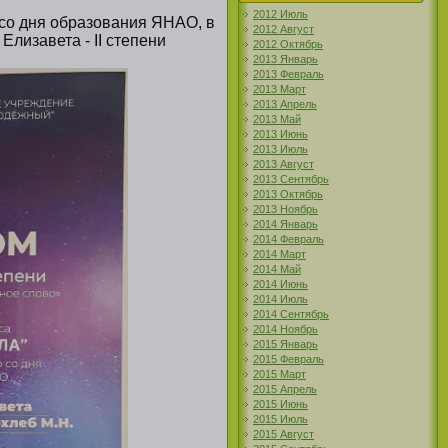
2012 Июль
со дня образования ЯНАО, в
2012 Август
лизавета - II степени
2012 Октябрь
2013 Январь
2013 Февраль
2013 Март
2013 Апрель
2013 Май
2013 Июнь
2013 Июль
2013 Август
2013 Сентябрь
2013 Октябрь
2013 Ноябрь
2014 Январь
2014 Февраль
2014 Март
2014 Май
2014 Июнь
2014 Июль
2014 Сентябрь
2014 Ноябрь
2015 Январь
2015 Февраль
2015 Март
2015 Апрель
2015 Июнь
2015 Июль
2015 Август