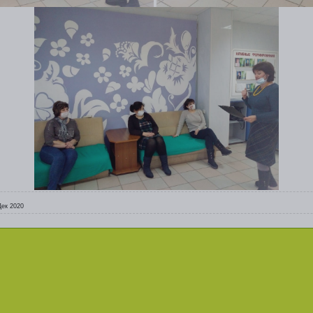
Дек 2020