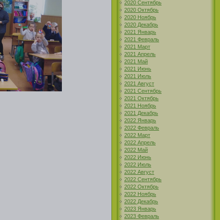
2020 Сентябрь
2020 Октябрь
2020 Ноябрь
2020 Декабрь
2021 Январь
2021 Февраль
2021 Март
2021 Апрель
2021 Май
2021 Июнь
2021 Июль
2021 Август
2021 Сентябрь
2021 Октябрь
2021 Ноябрь
2021 Декабрь
2022 Январь
2022 Февраль
2022 Март
2022 Апрель
2022 Май
2022 Июнь
2022 Июль
2022 Август
2022 Сентябрь
2022 Октябрь
2022 Ноябрь
2022 Декабрь
2023 Январь
2023 Февраль