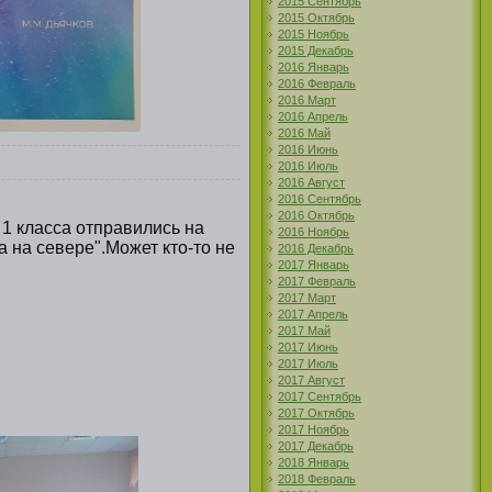
2015 Сентябрь
2015 Октябрь
2015 Ноябрь
2015 Декабрь
2016 Январь
2016 Февраль
2016 Март
2016 Апрель
2016 Май
2016 Июнь
2016 Июль
2016 Август
2016 Сентябрь
2016 Октябрь
 1 класса отправились на
2016 Ноябрь
 на севере".Может кто-то не
2016 Декабрь
2017 Январь
2017 Февраль
2017 Март
2017 Апрель
2017 Май
2017 Июнь
2017 Июль
2017 Август
2017 Сентябрь
2017 Октябрь
2017 Ноябрь
2017 Декабрь
2018 Январь
2018 Февраль