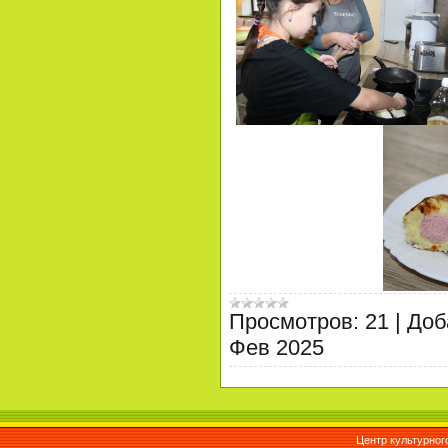
Просмотров:
21
|
Доб
Фев 2025
Центр культурног