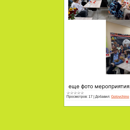
еще фото мероприятия
Просмотров:
17
|
Добавил:
Golovchino