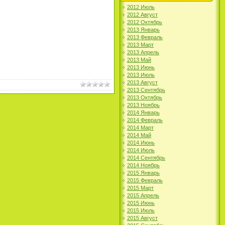
2012 Июль
2012 Август
2012 Октябрь
2013 Январь
2013 Февраль
2013 Март
2013 Апрель
2013 Май
2013 Июнь
2013 Июль
2013 Август
2013 Сентябрь
2013 Октябрь
2013 Ноябрь
2014 Январь
2014 Февраль
2014 Март
2014 Май
2014 Июнь
2014 Июль
2014 Сентябрь
2014 Ноябрь
2015 Январь
2015 Февраль
2015 Март
2015 Апрель
2015 Июнь
2015 Июль
2015 Август