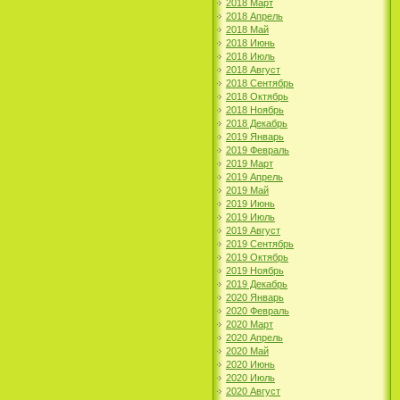
2018 Март
2018 Апрель
2018 Май
2018 Июнь
2018 Июль
2018 Август
2018 Сентябрь
2018 Октябрь
2018 Ноябрь
2018 Декабрь
2019 Январь
2019 Февраль
2019 Март
2019 Апрель
2019 Май
2019 Июнь
2019 Июль
2019 Август
2019 Сентябрь
2019 Октябрь
2019 Ноябрь
2019 Декабрь
2020 Январь
2020 Февраль
2020 Март
2020 Апрель
2020 Май
2020 Июнь
2020 Июль
2020 Август