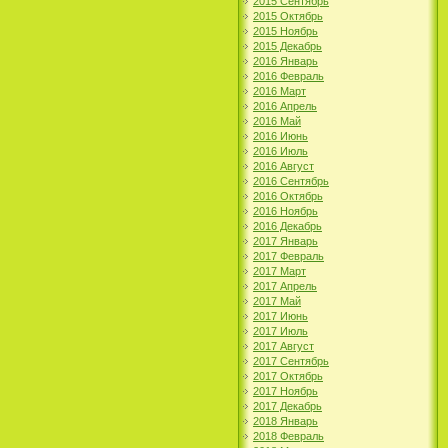
2015 Сентябрь
2015 Октябрь
2015 Ноябрь
2015 Декабрь
2016 Январь
2016 Февраль
2016 Март
2016 Апрель
2016 Май
2016 Июнь
2016 Июль
2016 Август
2016 Сентябрь
2016 Октябрь
2016 Ноябрь
2016 Декабрь
2017 Январь
2017 Февраль
2017 Март
2017 Апрель
2017 Май
2017 Июнь
2017 Июль
2017 Август
2017 Сентябрь
2017 Октябрь
2017 Ноябрь
2017 Декабрь
2018 Январь
2018 Февраль