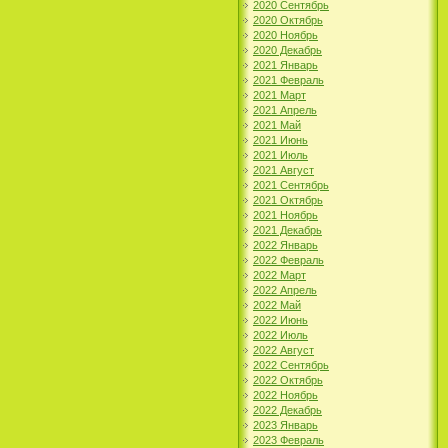
2020 Сентябрь
2020 Октябрь
2020 Ноябрь
2020 Декабрь
2021 Январь
2021 Февраль
2021 Март
2021 Апрель
2021 Май
2021 Июнь
2021 Июль
2021 Август
2021 Сентябрь
2021 Октябрь
2021 Ноябрь
2021 Декабрь
2022 Январь
2022 Февраль
2022 Март
2022 Апрель
2022 Май
2022 Июнь
2022 Июль
2022 Август
2022 Сентябрь
2022 Октябрь
2022 Ноябрь
2022 Декабрь
2023 Январь
2023 Февраль