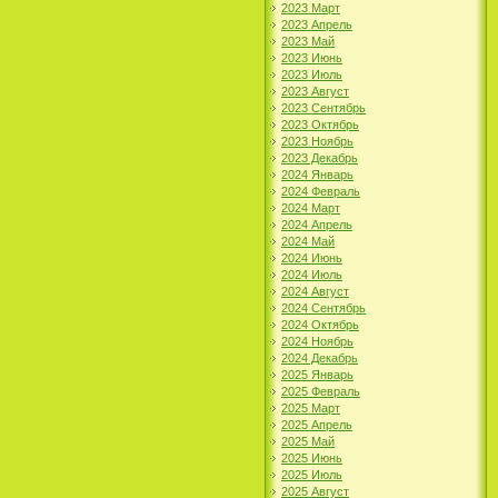
2023 Март
2023 Апрель
2023 Май
2023 Июнь
2023 Июль
2023 Август
2023 Сентябрь
2023 Октябрь
2023 Ноябрь
2023 Декабрь
2024 Январь
2024 Февраль
2024 Март
2024 Апрель
2024 Май
2024 Июнь
2024 Июль
2024 Август
2024 Сентябрь
2024 Октябрь
2024 Ноябрь
2024 Декабрь
2025 Январь
2025 Февраль
2025 Март
2025 Апрель
2025 Май
2025 Июнь
2025 Июль
2025 Август