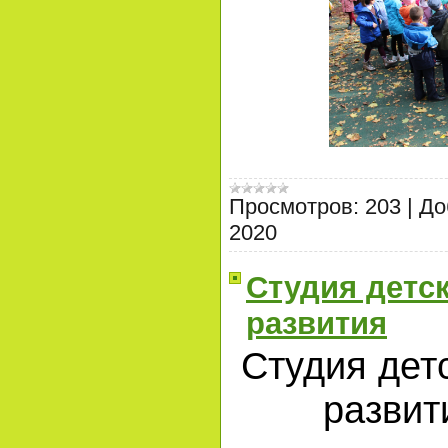
Просмотров:
203
|
До
2020
Студия детск
развития
Студия детс
развит