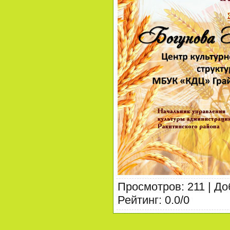
Просмотров
:
211
|
До
Рейтинг
:
0.0
/
0