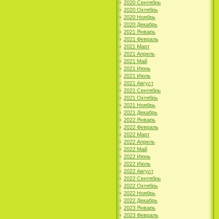
2020 Сентябрь
2020 Октябрь
2020 Ноябрь
2020 Декабрь
2021 Январь
2021 Февраль
2021 Март
2021 Апрель
2021 Май
2021 Июнь
2021 Июль
2021 Август
2021 Сентябрь
2021 Октябрь
2021 Ноябрь
2021 Декабрь
2022 Январь
2022 Февраль
2022 Март
2022 Апрель
2022 Май
2022 Июнь
2022 Июль
2022 Август
2022 Сентябрь
2022 Октябрь
2022 Ноябрь
2022 Декабрь
2023 Январь
2023 Февраль