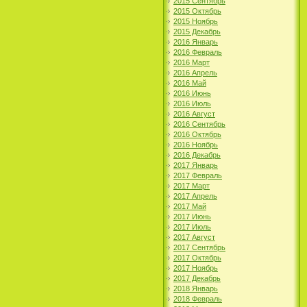
2015 Сентябрь
2015 Октябрь
2015 Ноябрь
2015 Декабрь
2016 Январь
2016 Февраль
2016 Март
2016 Апрель
2016 Май
2016 Июнь
2016 Июль
2016 Август
2016 Сентябрь
2016 Октябрь
2016 Ноябрь
2016 Декабрь
2017 Январь
2017 Февраль
2017 Март
2017 Апрель
2017 Май
2017 Июнь
2017 Июль
2017 Август
2017 Сентябрь
2017 Октябрь
2017 Ноябрь
2017 Декабрь
2018 Январь
2018 Февраль