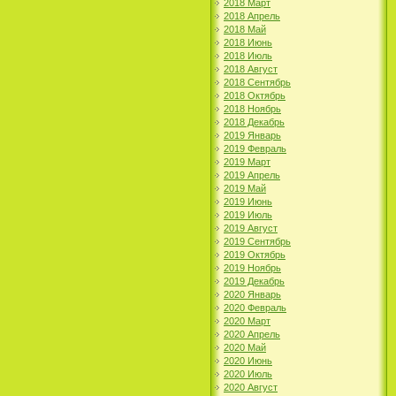
2018 Март
2018 Апрель
2018 Май
2018 Июнь
2018 Июль
2018 Август
2018 Сентябрь
2018 Октябрь
2018 Ноябрь
2018 Декабрь
2019 Январь
2019 Февраль
2019 Март
2019 Апрель
2019 Май
2019 Июнь
2019 Июль
2019 Август
2019 Сентябрь
2019 Октябрь
2019 Ноябрь
2019 Декабрь
2020 Январь
2020 Февраль
2020 Март
2020 Апрель
2020 Май
2020 Июнь
2020 Июль
2020 Август