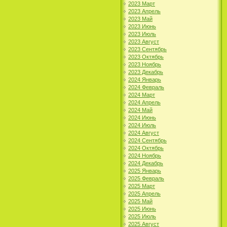
2023 Март
2023 Апрель
2023 Май
2023 Июнь
2023 Июль
2023 Август
2023 Сентябрь
2023 Октябрь
2023 Ноябрь
2023 Декабрь
2024 Январь
2024 Февраль
2024 Март
2024 Апрель
2024 Май
2024 Июнь
2024 Июль
2024 Август
2024 Сентябрь
2024 Октябрь
2024 Ноябрь
2024 Декабрь
2025 Январь
2025 Февраль
2025 Март
2025 Апрель
2025 Май
2025 Июнь
2025 Июль
2025 Август