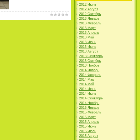
2012 Июль
2012 Август
2012 Октябрь
2013 Январь
2013 Февраль
2013 Март
2013 Апрель
2013 Май
2013 Июнь
2013 Июль
2013 Август
2013 Сентябрь
2013 Октябрь
2013 Ноябрь
2014 Январь
2014 Февраль
2014 Март
2014 Май
2014 Июнь
2014 Июль
2014 Сентябрь
2014 Ноябрь
2015 Январь
2015 Февраль
2015 Март
2015 Апрель
2015 Июнь
2015 Июль
2015 Август