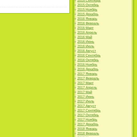
2015 Сентябрь
2015 Октябрь
2015 Ноябрь
2015 Декабрь
2016 Январь
2016 Февраль
2016 Март
2016 Апрель
2016 Май
2016 Июнь
2016 Июль
2016 Август
2016 Сентябрь
2016 Октябрь
2016 Ноябрь
2016 Декабрь
2017 Январь
2017 Февраль
2017 Март
2017 Апрель
2017 Май
2017 Июнь
2017 Июль
2017 Август
2017 Сентябрь
2017 Октябрь
2017 Ноябрь
2017 Декабрь
2018 Январь
2018 Февраль