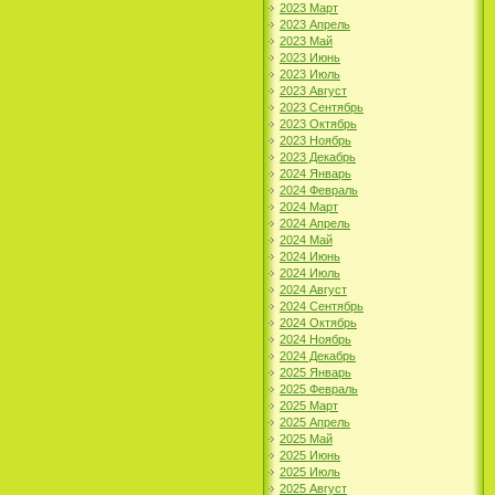
2023 Март
2023 Апрель
2023 Май
2023 Июнь
2023 Июль
2023 Август
2023 Сентябрь
2023 Октябрь
2023 Ноябрь
2023 Декабрь
2024 Январь
2024 Февраль
2024 Март
2024 Апрель
2024 Май
2024 Июнь
2024 Июль
2024 Август
2024 Сентябрь
2024 Октябрь
2024 Ноябрь
2024 Декабрь
2025 Январь
2025 Февраль
2025 Март
2025 Апрель
2025 Май
2025 Июнь
2025 Июль
2025 Август