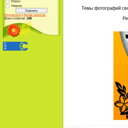
Плохо
Ужасно
Темы фотографий свобо
Результаты
|
Архив опросов
Ре
Всего ответов:
188