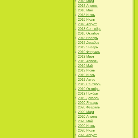
2018 Март
2018 Апрель
2018 Май
2018 Июнь
2018 Июль
2018 Август
2018 Сентябрь
2018 Октябрь
2018 Ноябрь
2018 Декабрь
2019 Январь
2019 Февраль
2019 Март
2019 Апрель
2019 Май
2019 Июнь
2019 Июль
2019 Август
2019 Сентябрь
2019 Октябрь
2019 Ноябрь
2019 Декабрь
2020 Январь
2020 Февраль
2020 Март
2020 Апрель
2020 Май
2020 Июнь
2020 Июль
2020 Август