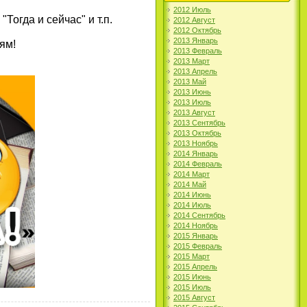
2012 Июль
Тогда и сейчас" и т.п.
2012 Август
2012 Октябрь
2013 Январь
ям!
2013 Февраль
2013 Март
2013 Апрель
2013 Май
2013 Июнь
2013 Июль
2013 Август
2013 Сентябрь
2013 Октябрь
2013 Ноябрь
2014 Январь
2014 Февраль
2014 Март
2014 Май
2014 Июнь
2014 Июль
2014 Сентябрь
2014 Ноябрь
2015 Январь
2015 Февраль
2015 Март
2015 Апрель
2015 Июнь
2015 Июль
2015 Август