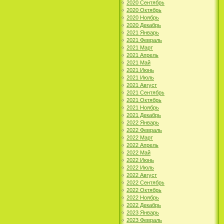
2020 Сентябрь
2020 Октябрь
2020 Ноябрь
2020 Декабрь
2021 Январь
2021 Февраль
2021 Март
2021 Апрель
2021 Май
2021 Июнь
2021 Июль
2021 Август
2021 Сентябрь
2021 Октябрь
2021 Ноябрь
2021 Декабрь
2022 Январь
2022 Февраль
2022 Март
2022 Апрель
2022 Май
2022 Июнь
2022 Июль
2022 Август
2022 Сентябрь
2022 Октябрь
2022 Ноябрь
2022 Декабрь
2023 Январь
2023 Февраль