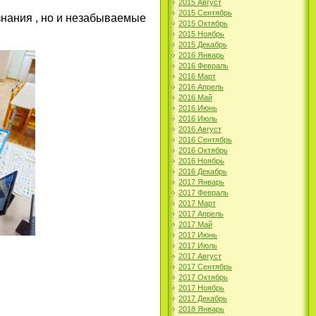
2015 Август
2015 Сентябрь
знания , но и незабываемые
2015 Октябрь
2015 Ноябрь
2015 Декабрь
2016 Январь
2016 Февраль
2016 Март
2016 Апрель
2016 Май
2016 Июнь
2016 Июль
2016 Август
2016 Сентябрь
2016 Октябрь
2016 Ноябрь
2016 Декабрь
2017 Январь
2017 Февраль
2017 Март
2017 Апрель
2017 Май
2017 Июнь
2017 Июль
2017 Август
2017 Сентябрь
2017 Октябрь
2017 Ноябрь
2017 Декабрь
2018 Январь