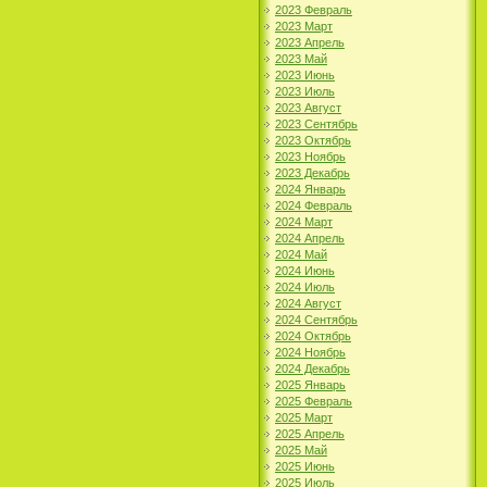
2023 Февраль
2023 Март
2023 Апрель
2023 Май
2023 Июнь
2023 Июль
2023 Август
2023 Сентябрь
2023 Октябрь
2023 Ноябрь
2023 Декабрь
2024 Январь
2024 Февраль
2024 Март
2024 Апрель
2024 Май
2024 Июнь
2024 Июль
2024 Август
2024 Сентябрь
2024 Октябрь
2024 Ноябрь
2024 Декабрь
2025 Январь
2025 Февраль
2025 Март
2025 Апрель
2025 Май
2025 Июнь
2025 Июль