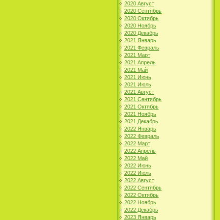
2020 Август
2020 Сентябрь
2020 Октябрь
2020 Ноябрь
2020 Декабрь
2021 Январь
2021 Февраль
2021 Март
2021 Апрель
2021 Май
2021 Июнь
2021 Июль
2021 Август
2021 Сентябрь
2021 Октябрь
2021 Ноябрь
2021 Декабрь
2022 Январь
2022 Февраль
2022 Март
2022 Апрель
2022 Май
2022 Июнь
2022 Июль
2022 Август
2022 Сентябрь
2022 Октябрь
2022 Ноябрь
2022 Декабрь
2023 Январь