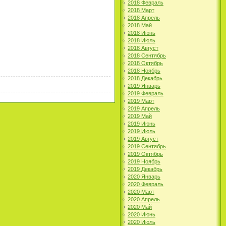
2018 Февраль
2018 Март
2018 Апрель
2018 Май
2018 Июнь
2018 Июль
2018 Август
2018 Сентябрь
2018 Октябрь
2018 Ноябрь
2018 Декабрь
2019 Январь
2019 Февраль
2019 Март
2019 Апрель
2019 Май
2019 Июнь
2019 Июль
2019 Август
2019 Сентябрь
2019 Октябрь
2019 Ноябрь
2019 Декабрь
2020 Январь
2020 Февраль
2020 Март
2020 Апрель
2020 Май
2020 Июнь
2020 Июль