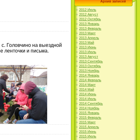
Архив записей
2012 Июль
2012 Август
2012 Октябрь
2013 Январь
2013 Февраль
2013 Март
2013 Апрель
2013 Май
 с. Головчино на выездной
2013 Июнь
е ленточки и письма.
2013 Июль
2013 Август
2013 Сентябрь
2013 Октябрь
2013 Ноябрь
2014 Январь
2014 Февраль
2014 Март
2014 Май
2014 Июнь
2014 Июль
2014 Сентябрь
2014 Ноябрь
2015 Январь
2015 Февраль
2015 Март
2015 Апрель
2015 Июнь
2015 Июль