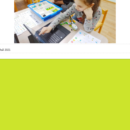
Май 2021