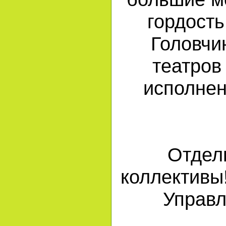
гордость
Головчи
театров
исполнен
Отдел
коллективы
Управл