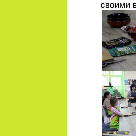
своими 