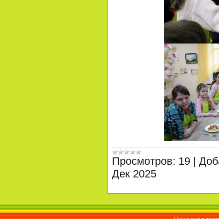
Просмотров:
19
|
Доб
Дек 2025