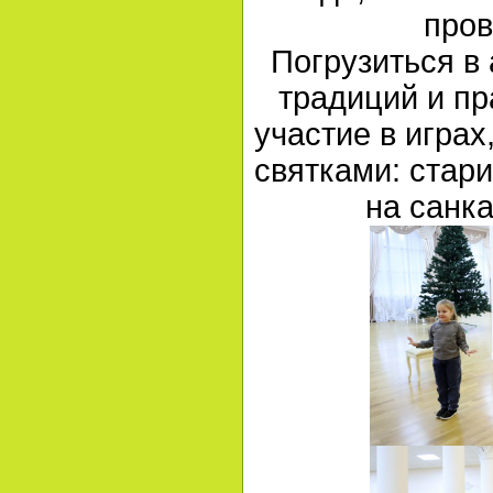
пров
Погрузиться в
традиций и пр
участие в играх
святками: стари
на санка