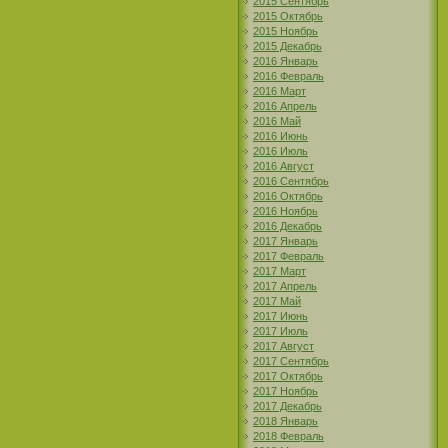
2015 Сентябрь
2015 Октябрь
2015 Ноябрь
2015 Декабрь
2016 Январь
2016 Февраль
2016 Март
2016 Апрель
2016 Май
2016 Июнь
2016 Июль
2016 Август
2016 Сентябрь
2016 Октябрь
2016 Ноябрь
2016 Декабрь
2017 Январь
2017 Февраль
2017 Март
2017 Апрель
2017 Май
2017 Июнь
2017 Июль
2017 Август
2017 Сентябрь
2017 Октябрь
2017 Ноябрь
2017 Декабрь
2018 Январь
2018 Февраль