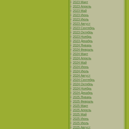
2023 Март
2023 Апрель
2023 Май
2023 Июнь
2023 Июль
2023 Август
2023 Сентябрь
2023 Октябрь
2023 Ноябрь
2023 Декабрь
2024 Январь
2024 Февраль
2024 Март
2024 Апрель
2024 Май
2024 Июнь
2024 Июль
2024 Август
2024 Сентябрь
2024 Октябрь
2024 Ноябрь
2024 Декабрь
2025 Январь
2025 Февраль
2025 Март
2025 Апрель
2025 Май
2025 Июнь
2025 Июль
2025 Август