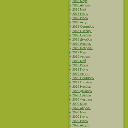
2018 Март
2018 Апрель
2018 Май
2018 Июнь
2018 Июль
2018 Август
2018 Сентябрь
2018 Октябрь
2018 Ноябрь
2018 Декабрь
2019 Январь
2019 Февраль
2019 Март
2019 Апрель
2019 Май
2019 Июнь
2019 Июль
2019 Август
2019 Сентябрь
2019 Октябрь
2019 Ноябрь
2019 Декабрь
2020 Январь
2020 Февраль
2020 Март
2020 Апрель
2020 Май
2020 Июнь
2020 Июль
2020 Август