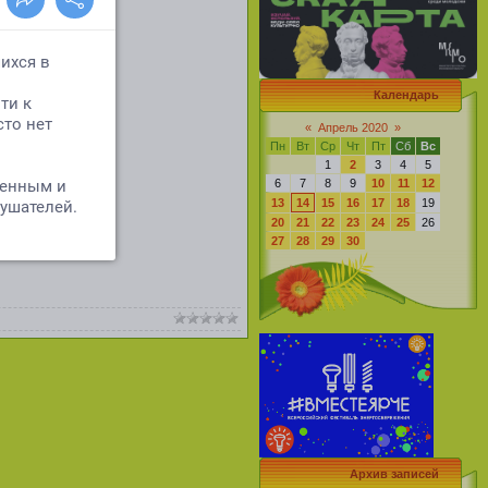
Календарь
«
Апрель 2020
»
Пн
Вт
Ср
Чт
Пт
Сб
Вс
1
2
3
4
5
6
7
8
9
10
11
12
13
14
15
16
17
18
19
20
21
22
23
24
25
26
27
28
29
30
Архив записей