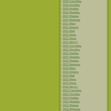
2020 Сентябрь
2020 Октябрь
2020 Ноябрь
2020 Декабрь
2021 Январь
2021 Февраль
2021 Март
2021 Апрель
2021 Май
2021 Июнь
2021 Июль
2021 Август
2021 Сентябрь
2021 Октябрь
2021 Ноябрь
2021 Декабрь
2022 Январь
2022 Февраль
2022 Март
2022 Апрель
2022 Май
2022 Июнь
2022 Июль
2022 Август
2022 Сентябрь
2022 Октябрь
2022 Ноябрь
2022 Декабрь
2023 Январь
2023 Февраль