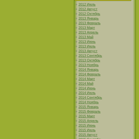
2012 Июль
2012 Август
2012 Октябрь
2013 Январь
2013 Февраль
2013 Март
2013 Апрель
2013 Май
2013 Июнь
2013 Июль
2013 Август
2013 Сентябрь
2013 Октябрь
2013 Ноябрь
2014 Январь
2014 Февраль
2014 Март
2014 Май
2014 Июнь
2014 Июль
2014 Сентябрь
2014 Ноябрь
2015 Январь
2015 Февраль
2015 Март
2015 Апрель
2015 Июнь
2015 Июль
2015 Август