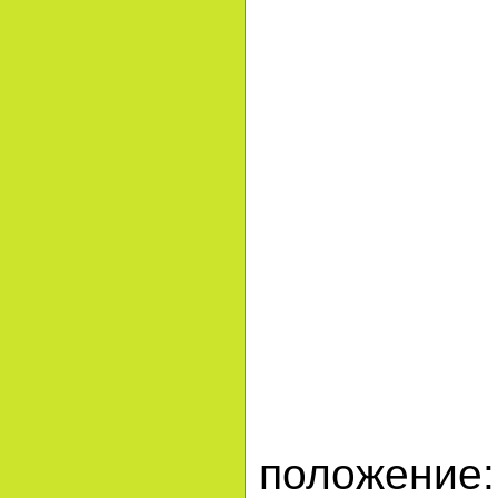
положение